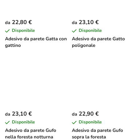
22,80 €
23,10 €
da
da
Disponibile
Disponibile
Adesivo da parete Gatta con
Adesivo da parete Gatto
gattino
poligonale
23,10 €
22,90 €
da
da
Disponibile
Disponibile
Adesivo da parete Gufo
Adesivo da parete Gufo
nella foresta notturna
sopra la foresta