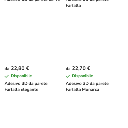
Farfalla
22,80 €
22,70 €
da
da
Disponibile
Disponibile
Adesivo 3D da parete
Adesivo 3D da parete
Farfalla elegante
Farfalla Monarca