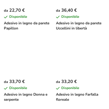
22,70 €
36,40 €
da
da
Disponibile
Disponibile
Adesivo in legno da parete
Adesivo in legno da parete
Papillon
Uccellini in libertà
33,70 €
33,20 €
da
da
Disponibile
Disponibile
Adesivo in legno Donna e
Adesivo in legno Farfalla
serpente
floreale