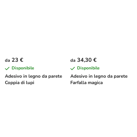
23 €
34,30 €
da
da
Disponibile
Disponibile
Adesivo in legno da parete
Adesivo in legno da parete
Coppia di lupi
Farfalla magica