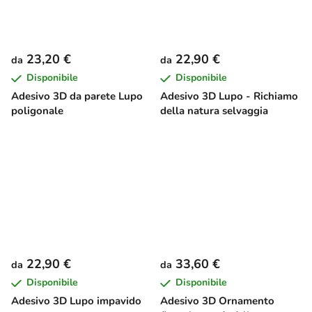
23,20 €
22,90 €
da
da
Disponibile
Disponibile
Adesivo 3D da parete Lupo
Adesivo 3D Lupo - Richiamo
poligonale
della natura selvaggia
22,90 €
33,60 €
da
da
Disponibile
Disponibile
Adesivo 3D Lupo impavido
Adesivo 3D Ornamento