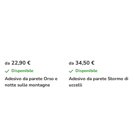
22,90 €
34,50 €
da
da
Disponibile
Disponibile
Adesivo da parete Orso e
Adesivo da parete Stormo di
notte sulle montagne
uccelli