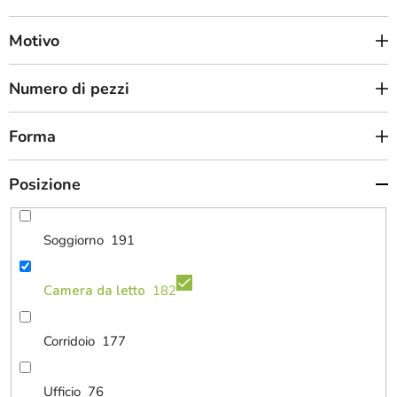
Motivo
Numero di pezzi
Forma
Posizione
Soggiorno
191
Camera da letto
182
Corridoio
177
Ufficio
76