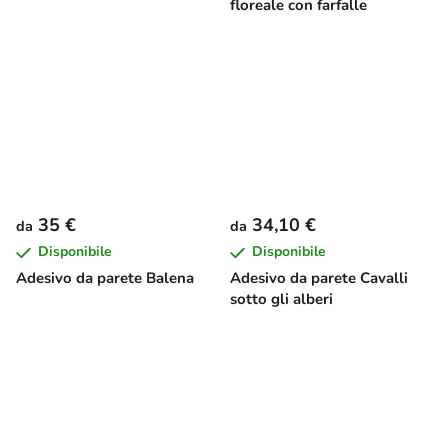
floreale con farfalle
35 €
34,10 €
da
da
Disponibile
Disponibile
Adesivo da parete Balena
Adesivo da parete Cavalli
sotto gli alberi