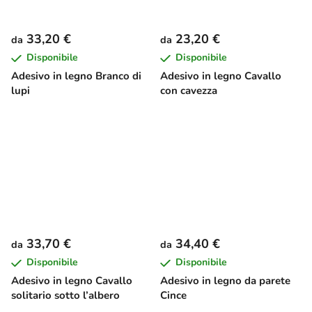
33,20 €
23,20 €
da
da
Disponibile
Disponibile
Adesivo in legno Branco di
Adesivo in legno Cavallo
lupi
con cavezza
33,70 €
34,40 €
da
da
Disponibile
Disponibile
Adesivo in legno Cavallo
Adesivo in legno da parete
solitario sotto l’albero
Cince