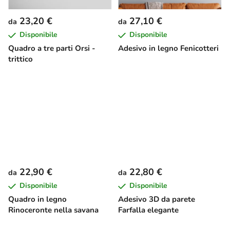
23,20 €
27,10 €
da
da
Disponibile
Disponibile
Quadro a tre parti Orsi -
Adesivo in legno Fenicotteri
trittico
22,90 €
22,80 €
da
da
Disponibile
Disponibile
Quadro in legno
Adesivo 3D da parete
Rinoceronte nella savana
Farfalla elegante