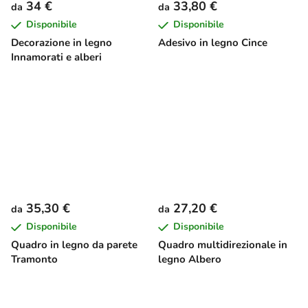
34 €
33,80 €
da
da
Disponibile
Disponibile
Decorazione in legno
Adesivo in legno Cince
Innamorati e alberi
35,30 €
27,20 €
da
da
Disponibile
Disponibile
Quadro in legno da parete
Quadro multidirezionale in
Tramonto
legno Albero