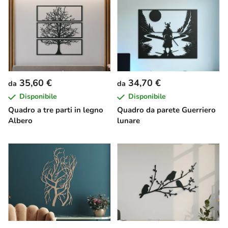
35,60 €
34,70 €
da
da
Disponibile
Disponibile
Quadro a tre parti in legno
Quadro da parete Guerriero
Albero
lunare