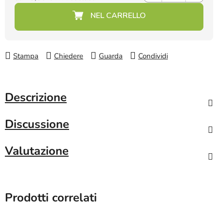
Prezzo della misura:
Stampa
Chiedere
Guarda
Condividi
Descrizione
Discussione
Valutazione
Prodotti correlati