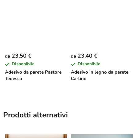
23,50 €
23,40 €
da
da
Disponibile
Disponibile
Adesivo da parete Pastore
Adesivo in legno da parete
Tedesco
Carlino
Prodotti alternativi