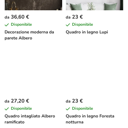
36,60 €
23 €
da
da
Disponibile
Disponibile
Decorazione moderna da
Quadro in legno Lupi
parete Albero
27,20 €
23 €
da
da
Disponibile
Disponibile
Quadro intagliato Albero
Quadro in legno Foresta
ramificato
notturna