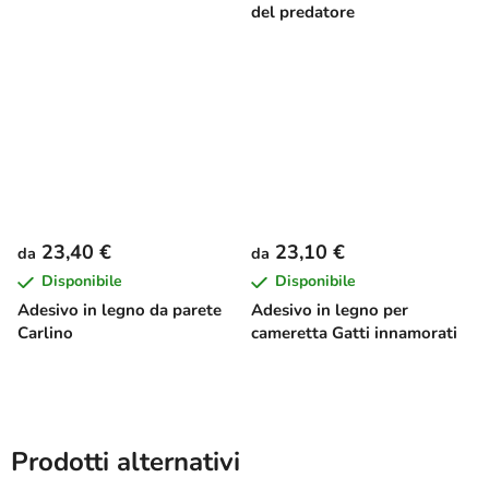
del predatore
23,40 €
23,10 €
da
da
Disponibile
Disponibile
Adesivo in legno da parete
Adesivo in legno per
Carlino
cameretta Gatti innamorati
Prodotti alternativi