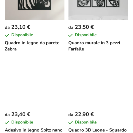
23,10 €
23,50 €
da
da
Disponibile
Disponibile
Quadro in legno da parete
Quadro murale in 3 pezzi
Zebra
Farfalle
23,40 €
22,90 €
da
da
Disponibile
Disponibile
Adesivo in legno Spitz nano
Quadro 3D Leone - Sguardo