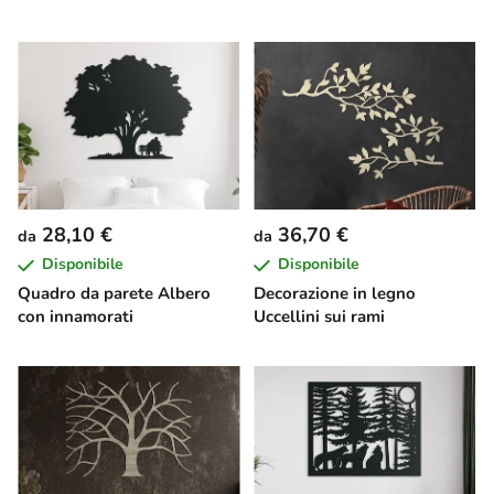
28,10 €
36,70 €
da
da
Disponibile
Disponibile
Quadro da parete Albero
Decorazione in legno
con innamorati
Uccellini sui rami