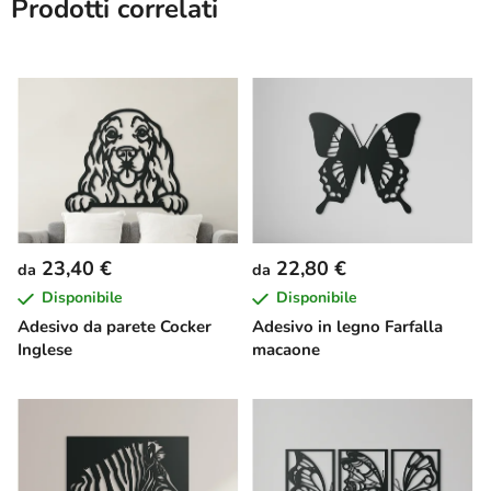
Prodotti correlati
23,40 €
22,80 €
da
da
Disponibile
Disponibile
Adesivo da parete Cocker
Adesivo in legno Farfalla
Inglese
macaone