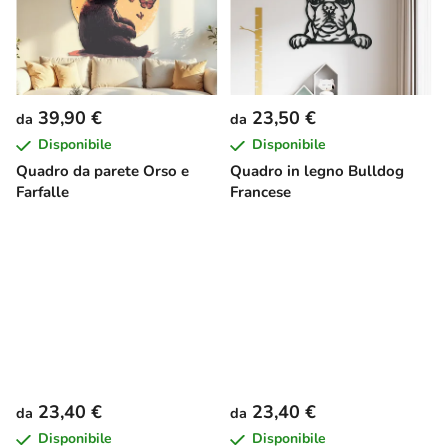
39,90 €
23,50 €
da
da
Disponibile
Disponibile
Quadro da parete Orso e
Quadro in legno Bulldog
Farfalle
Francese
23,40 €
23,40 €
da
da
Disponibile
Disponibile