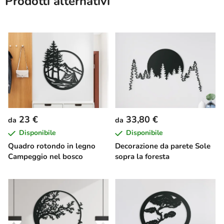
Prodotti alternativi
23 €
33,80 €
da
da
Disponibile
Disponibile
Quadro rotondo in legno
Decorazione da parete Sole
Campeggio nel bosco
sopra la foresta