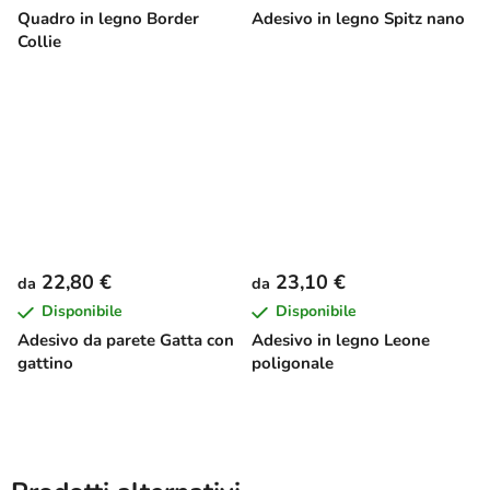
Quadro in legno Border
Adesivo in legno Spitz nano
Collie
22,80 €
23,10 €
da
da
Disponibile
Disponibile
Adesivo da parete Gatta con
Adesivo in legno Leone
gattino
poligonale