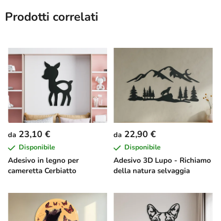
Prodotti correlati
23,10 €
22,90 €
da
da
Disponibile
Disponibile
Adesivo in legno per
Adesivo 3D Lupo - Richiamo
cameretta Cerbiatto
della natura selvaggia