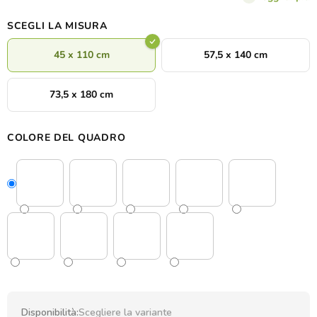
un delicato accento naturale.
SCEGLI LA MISURA
45 x 110 cm
57,5 x 140 cm
73,5 x 180 cm
COLORE DEL QUADRO
Disponibilità:
Scegliere la variante