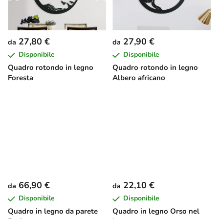
27,80 €
27,90 €
da
da
Disponibile
Disponibile
Quadro rotondo in legno
Quadro rotondo in legno
Foresta
Albero africano
66,90 €
22,10 €
da
da
Disponibile
Disponibile
Quadro in legno da parete
Quadro in legno Orso nel