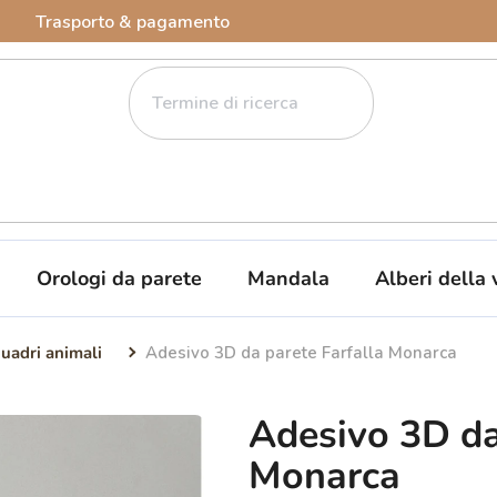
Trasporto & pagamento
Orologi da parete
Mandala
Alberi della 
uadri animali
Adesivo 3D da parete Farfalla Monarca
Adesivo 3D da
Monarca