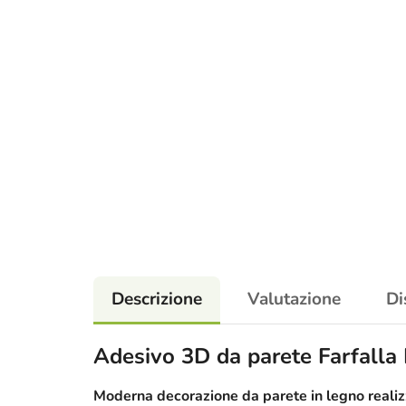
Descrizione
Valutazione
Di
Adesivo 3D da parete Farfalla
Moderna decorazione da parete in legno realizz