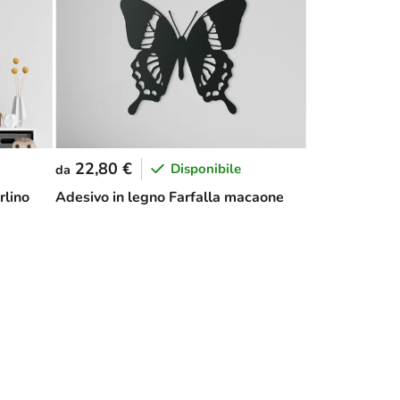
22,80 €
Disponibile
da
rlino
Adesivo in legno Farfalla macaone