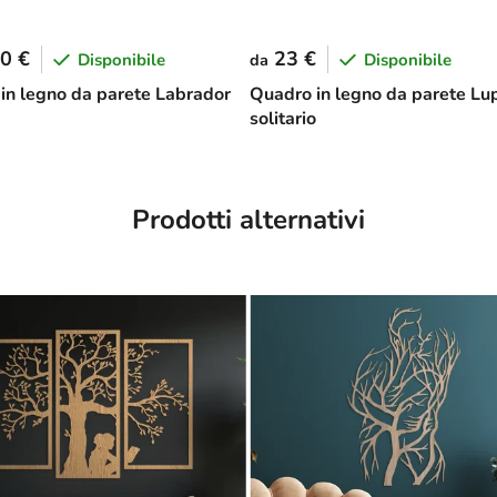
0 €
23 €
Disponibile
Disponibile
da
in legno da parete Labrador
Quadro in legno da parete Lu
solitario
Prodotti alternativi