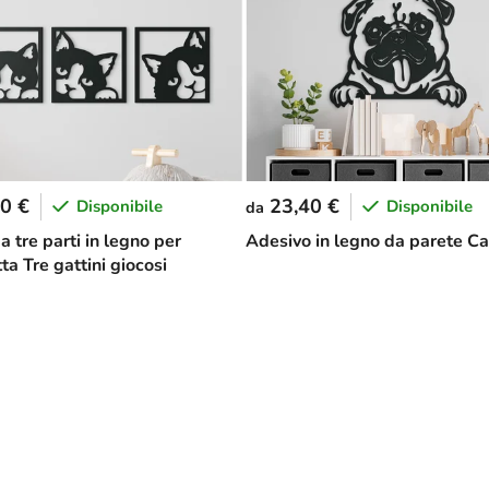
0 €
23,40 €
Disponibile
Disponibile
da
 tre parti in legno per
Adesivo in legno da parete Ca
a Tre gattini giocosi