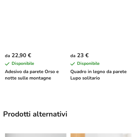
22,90 €
23 €
da
da
Disponibile
Disponibile
Adesivo da parete Orso e
Quadro in legno da parete
notte sulle montagne
Lupo solitario
Prodotti alternativi