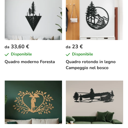
33,60 €
23 €
da
da
Disponibile
Disponibile
Quadro moderno Foresta
Quadro rotondo in legno
Campeggio nel bosco