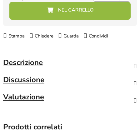
Prezzo della misura:
Stampa
Chiedere
Guarda
Condividi
Descrizione
Discussione
Valutazione
Prodotti correlati