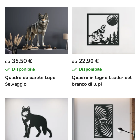
35,50 €
22,90 €
da
da
Disponibile
Disponibile
Quadro da parete Lupo
Quadro in legno Leader del
Selvaggio
branco di lupi