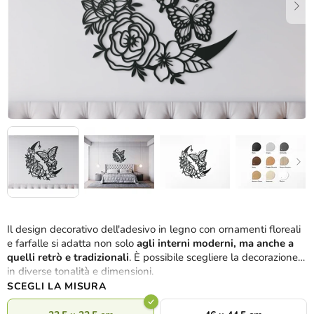
Il design decorativo dell'adesivo in legno con ornamenti floreali
e farfalle si adatta non solo
agli interni moderni, ma anche a
quelli retrò e tradizionali
. È possibile scegliere la decorazione
in diverse tonalità e dimensioni.
SCEGLI LA MISURA