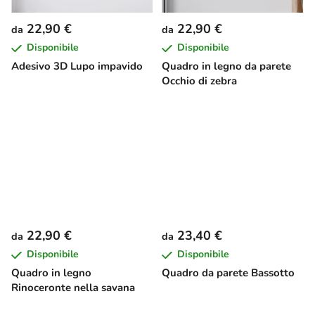
22,90 €
22,90 €
da
da
Disponibile
Disponibile
Adesivo 3D Lupo impavido
Quadro in legno da parete
Occhio di zebra
22,90 €
23,40 €
da
da
Disponibile
Disponibile
Quadro in legno
Quadro da parete Bassotto
Rinoceronte nella savana