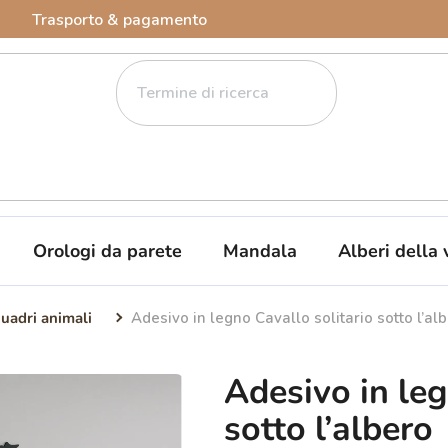
Trasporto & pagamento
Orologi da parete
Mandala
Alberi della 
uadri animali
Adesivo in legno Cavallo solitario sotto l’al
Adesivo in leg
sotto l’albero