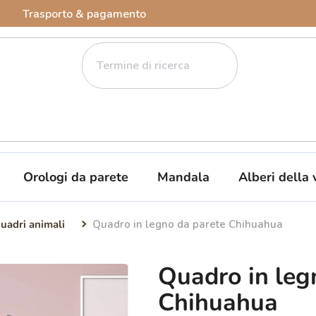
Trasporto & pagamento
Orologi da parete
Mandala
Alberi della 
uadri animali
Quadro in legno da parete Chihuahua
Quadro in leg
Chihuahua