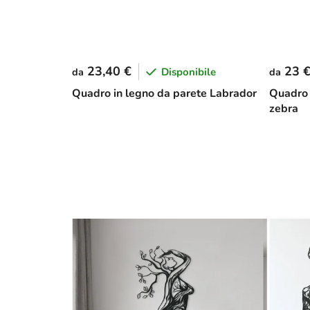
23,40 €
23 
Disponibile
da
da
Quadro in legno da parete Labrador
Quadro 
zebra