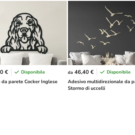
0 €
46,40 €
Disponibile
Disponibile
da
 da parete Cocker Inglese
Adesivo multidirezionale da p
Stormo di uccelli