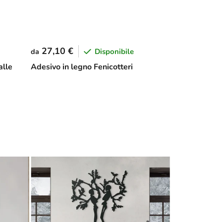
27,10 €
Disponibile
da
alle
Adesivo in legno Fenicotteri