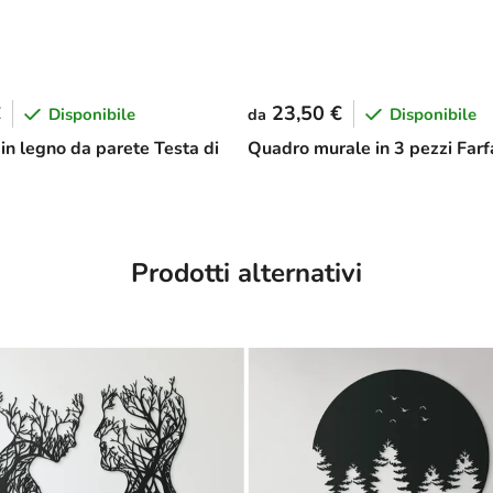
€
23,50 €
Disponibile
Disponibile
da
in legno da parete Testa di
Quadro murale in 3 pezzi Farf
Prodotti alternativi