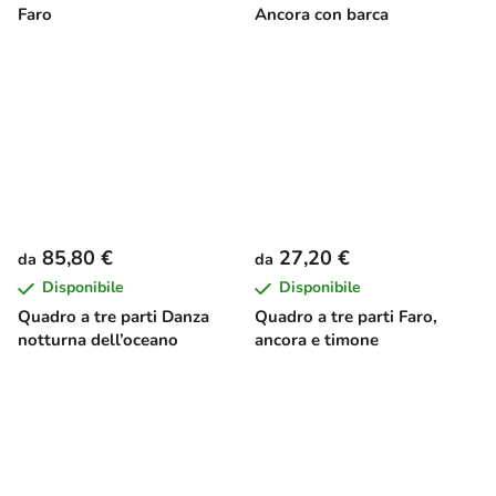
Faro
Ancora con barca
85,80 €
27,20 €
da
da
Disponibile
Disponibile
Quadro a tre parti Danza
Quadro a tre parti Faro,
notturna dell’oceano
ancora e timone