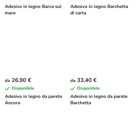
Adesivo in legno Barca sul
Adesivo in legno Barchetta
mare
di carta
26,90 €
33,40 €
da
da
Disponibile
Disponibile
Adesivo in legno da parete
Adesivo in legno da parete
Ancora
Barchetta