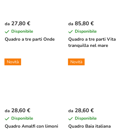
27,80 €
85,80 €
da
da
Disponibile
Disponibile
Quadro a tre parti Onde
Quadro a tre parti Vita
tranquilla nel mare
Novità
Novità
28,60 €
28,60 €
da
da
Disponibile
Disponibile
Quadro Amalfi con limoni
Quadro Baia italiana