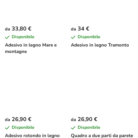
33,80 €
34 €
da
da
Disponibile
Disponibile
Adesivo in legno Mare e
Adesivo in legno Tramonto
montagne
26,90 €
26,90 €
da
da
Disponibile
Disponibile
Adesivo rotondo in legno
Quadro a due parti da parete