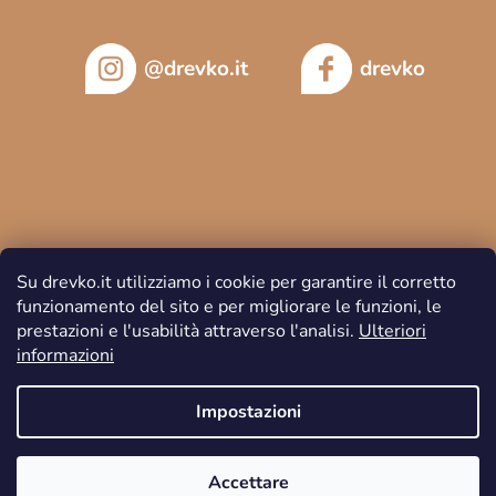
@drevko.it
drevko
Su drevko.it utilizziamo i cookie per garantire il corretto
funzionamento del sito e per migliorare le funzioni, le
prestazioni e l'usabilità attraverso l'analisi.
Ulteriori
informazioni
Copyright 2026
DREVKO
. Tutti i diritti riservati.
Impostazioni
Accettare