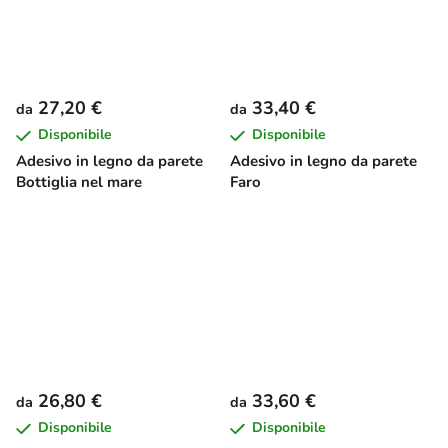
27,20 €
33,40 €
da
da
Disponibile
Disponibile
Adesivo in legno da parete
Adesivo in legno da parete
Bottiglia nel mare
Faro
26,80 €
33,60 €
da
da
Disponibile
Disponibile