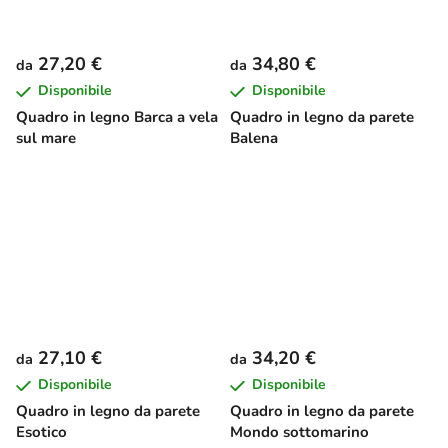
27,20 €
34,80 €
da
da
Disponibile
Disponibile
Quadro in legno Barca a vela
Quadro in legno da parete
sul mare
Balena
27,10 €
34,20 €
da
da
Disponibile
Disponibile
Quadro in legno da parete
Quadro in legno da parete
Esotico
Mondo sottomarino