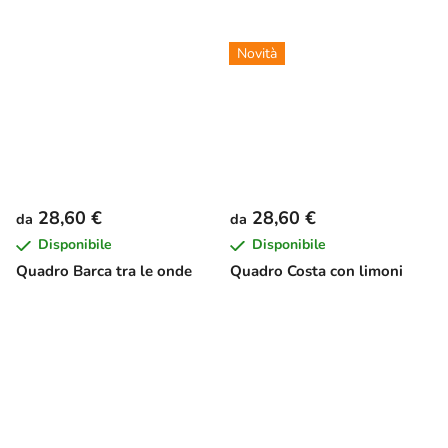
Novità
28,60 €
28,60 €
da
da
Disponibile
Disponibile
Quadro Barca tra le onde
Quadro Costa con limoni