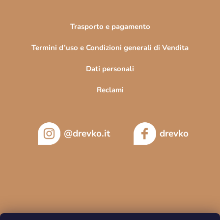
Trasporto e pagamento
Termini d’uso e Condizioni generali di Vendita
Dati personali
Reclami
@drevko.it
drevko