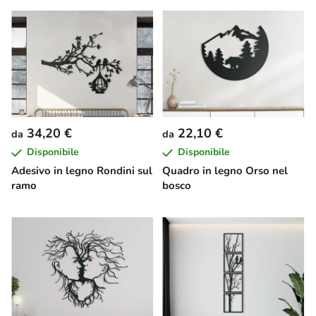
34,20 €
22,10 €
da
da
Disponibile
Disponibile
Adesivo in legno Rondini sul
Quadro in legno Orso nel
ramo
bosco