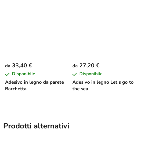
33,40 €
27,20 €
da
da
Disponibile
Disponibile
Adesivo in legno da parete
Adesivo in legno Let's go to
Barchetta
the sea
Prodotti alternativi