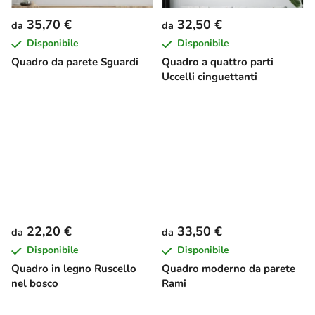
35,70 €
32,50 €
da
da
Disponibile
Disponibile
Quadro da parete Sguardi
Quadro a quattro parti
Uccelli cinguettanti
22,20 €
33,50 €
da
da
Disponibile
Disponibile
Quadro in legno Ruscello
Quadro moderno da parete
nel bosco
Rami