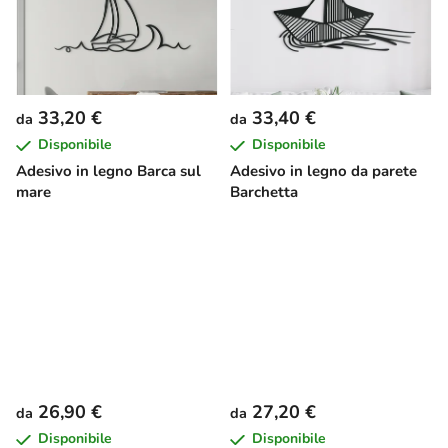
33,20 €
33,40 €
da
da
Disponibile
Disponibile
Adesivo in legno Barca sul
Adesivo in legno da parete
mare
Barchetta
26,90 €
27,20 €
da
da
Disponibile
Disponibile