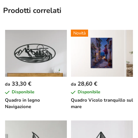
Prodotti correlati
Novità
33,30 €
28,60 €
da
da
Disponibile
Disponibile
Quadro in legno
Quadro Vicolo tranquillo sul
Navigazione
mare