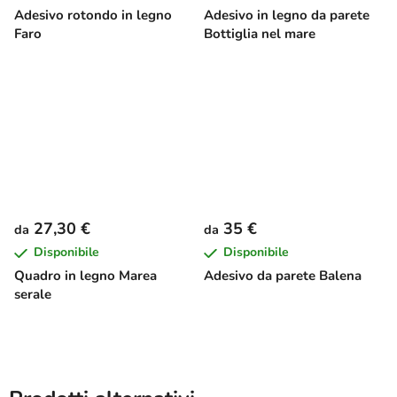
Adesivo rotondo in legno
Adesivo in legno da parete
Faro
Bottiglia nel mare
27,30 €
35 €
da
da
Disponibile
Disponibile
Quadro in legno Marea
Adesivo da parete Balena
serale