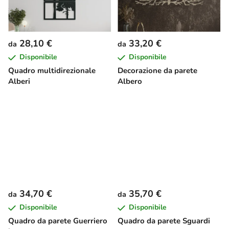
28,10 €
33,20 €
da
da
Disponibile
Disponibile
Quadro multidirezionale
Decorazione da parete
Alberi
Albero
34,70 €
35,70 €
da
da
Disponibile
Disponibile
Quadro da parete Guerriero
Quadro da parete Sguardi