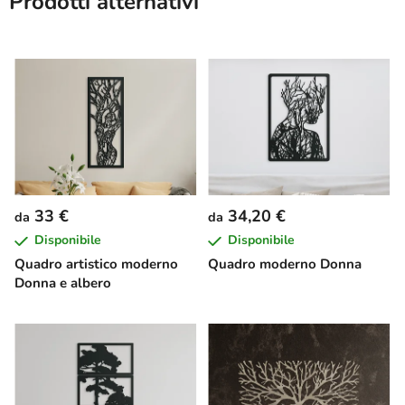
Prodotti alternativi
33 €
34,20 €
da
da
Disponibile
Disponibile
Quadro artistico moderno
Quadro moderno Donna
Donna e albero