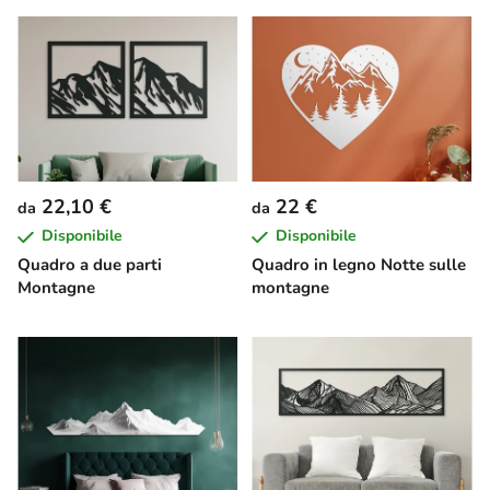
22,10 €
22 €
da
da
Disponibile
Disponibile
Quadro a due parti
Quadro in legno Notte sulle
Montagne
montagne