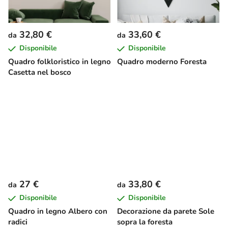
32,80 €
33,60 €
da
da
Disponibile
Disponibile
Quadro folkloristico in legno
Quadro moderno Foresta
Casetta nel bosco
27 €
33,80 €
da
da
Disponibile
Disponibile
Quadro in legno Albero con
Decorazione da parete Sole
radici
sopra la foresta