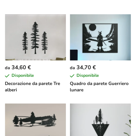
34,60 €
34,70 €
da
da
Disponibile
Disponibile
Decorazione da parete Tre
Quadro da parete Guerriero
alberi
lunare