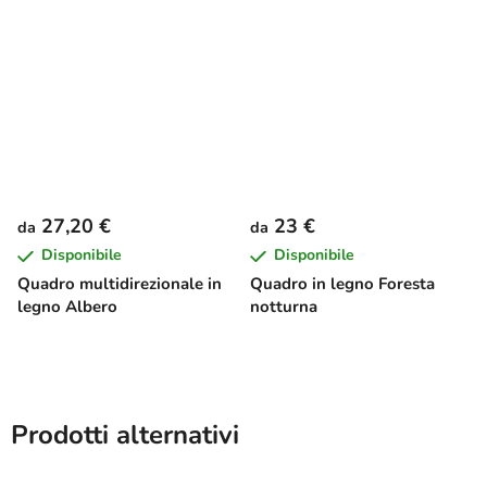
27,20 €
23 €
da
da
Disponibile
Disponibile
Quadro multidirezionale in
Quadro in legno Foresta
legno Albero
notturna
Prodotti alternativi