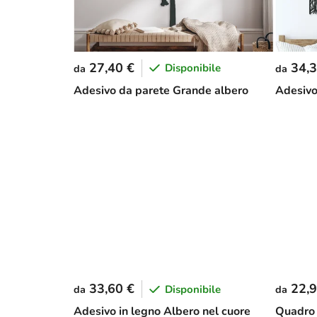
27,40 €
34,3
Disponibile
da
da
Adesivo da parete Grande albero
Adesivo
33,60 €
22,9
Disponibile
da
da
Adesivo in legno Albero nel cuore
Quadro 