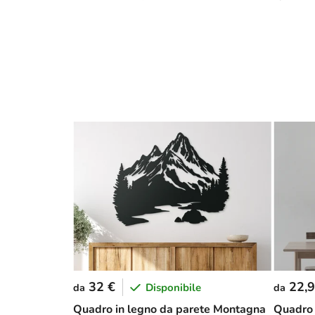
32 €
22,9
Disponibile
da
da
Quadro in legno da parete Montagna
Quadro 