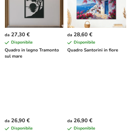
27,30 €
28,60 €
da
da
Disponibile
Disponibile
Quadro in legno Tramonto
Quadro Santorini in fiore
sul mare
26,90 €
26,90 €
da
da
Disponibile
Disponibile