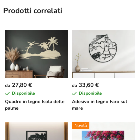
Prodotti correlati
27,80 €
33,60 €
da
da
Disponibile
Disponibile
Quadro in legno Isola delle
Adesivo in legno Faro sul
palme
mare
Novità