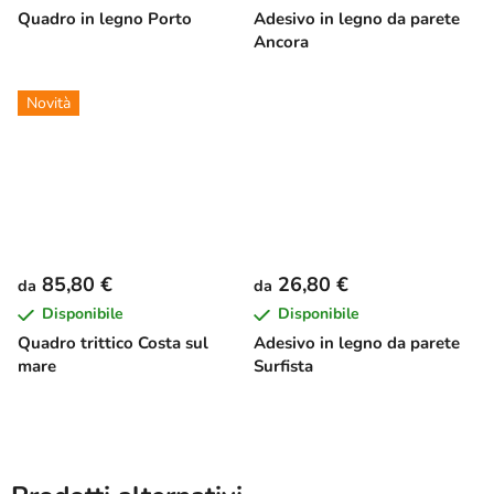
Quadro in legno Porto
Adesivo in legno da parete
Ancora
Novità
85,80 €
26,80 €
da
da
Disponibile
Disponibile
Quadro trittico Costa sul
Adesivo in legno da parete
mare
Surfista