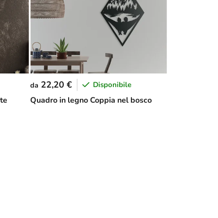
22,20 €
Disponibile
da
te
Quadro in legno Coppia nel bosco