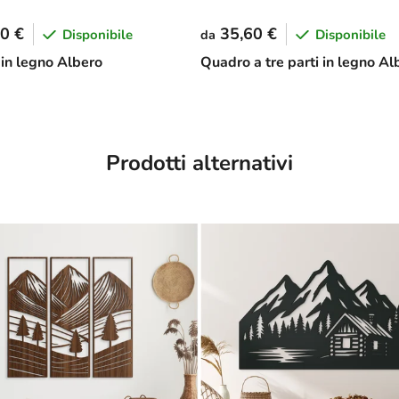
0 €
35,60 €
Disponibile
Disponibile
da
in legno Albero
Quadro a tre parti in legno Al
Prodotti alternativi