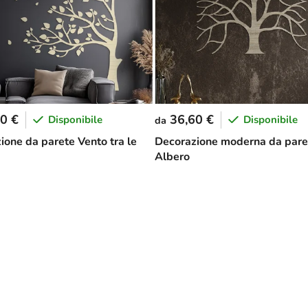
0 €
36,60 €
Disponibile
Disponibile
da
ione da parete Vento tra le
Decorazione moderna da pare
Albero