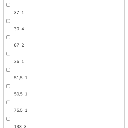
37
1
30
4
87
2
26
1
51,5
1
50,5
1
75,5
1
133
3