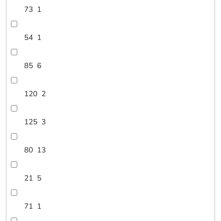
73
1
54
1
85
6
120
2
125
3
80
13
21
5
71
1