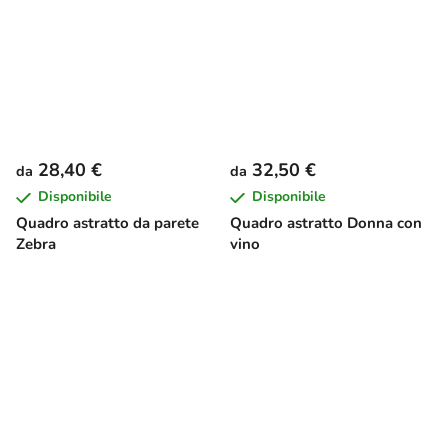
28,40 €
32,50 €
da
da
Disponibile
Disponibile
Quadro astratto da parete
Quadro astratto Donna con
Zebra
vino