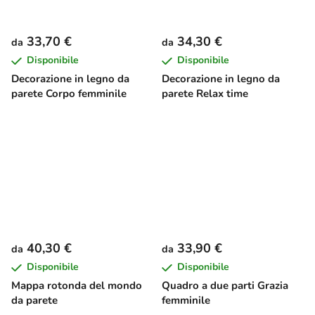
33,70 €
34,30 €
da
da
Disponibile
Disponibile
Decorazione in legno da
Decorazione in legno da
parete Corpo femminile
parete Relax time
40,30 €
33,90 €
da
da
Disponibile
Disponibile
Mappa rotonda del mondo
Quadro a due parti Grazia
da parete
femminile