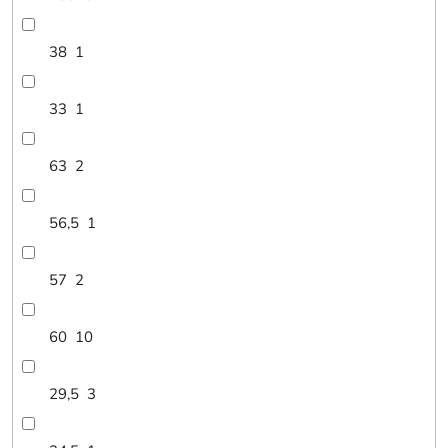
38
1
33
1
63
2
56,5
1
57
2
60
10
29,5
3