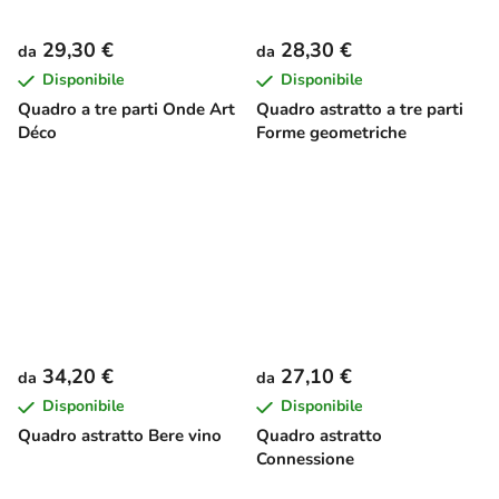
29,30 €
28,30 €
da
da
Disponibile
Disponibile
Quadro a tre parti Onde Art
Quadro astratto a tre parti
Déco
Forme geometriche
34,20 €
27,10 €
da
da
Disponibile
Disponibile
Quadro astratto Bere vino
Quadro astratto
Connessione