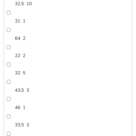
32,5
10
31
1
64
2
22
2
32
5
43,5
3
46
1
33,5
3