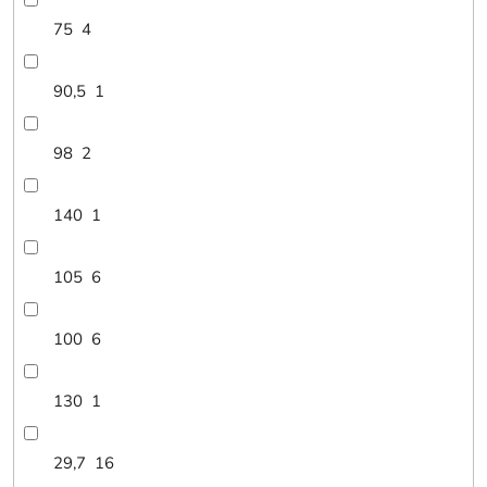
75
4
90,5
1
98
2
140
1
105
6
100
6
130
1
29,7
16