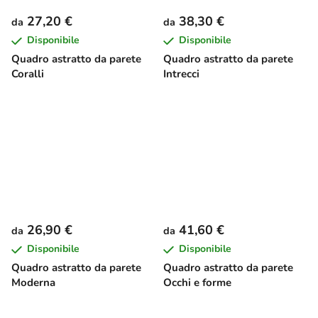
27,20 €
38,30 €
da
da
Disponibile
Disponibile
Quadro astratto da parete
Quadro astratto da parete
Coralli
Intrecci
26,90 €
41,60 €
da
da
Disponibile
Disponibile
Quadro astratto da parete
Quadro astratto da parete
Moderna
Occhi e forme