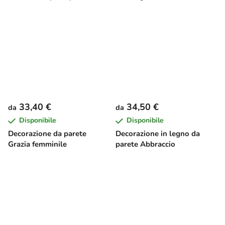
33,40 €
34,50 €
da
da
Disponibile
Disponibile
Decorazione da parete
Decorazione in legno da
Grazia femminile
parete Abbraccio