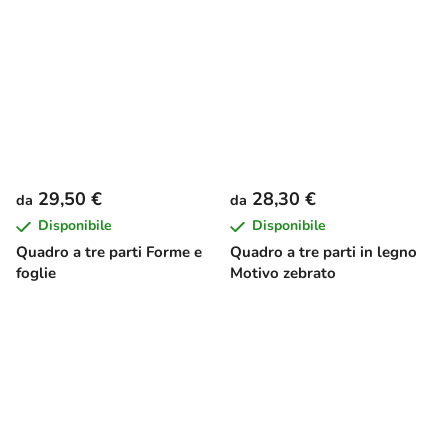
29,50 €
28,30 €
da
da
Disponibile
Disponibile
Quadro a tre parti Forme e
Quadro a tre parti in legno
foglie
Motivo zebrato