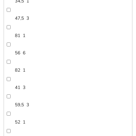
34,5
1
47,5
3
81
1
56
6
82
1
41
3
59,5
3
52
1