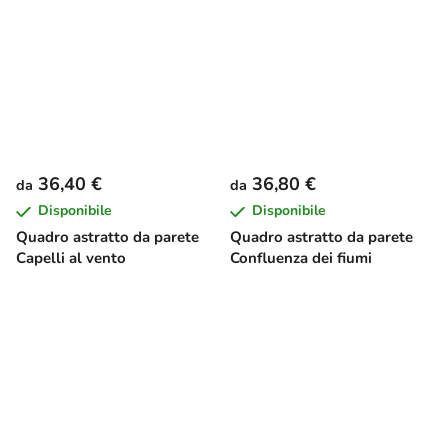
36,40 €
36,80 €
da
da
Disponibile
Disponibile
Quadro astratto da parete
Quadro astratto da parete
Capelli al vento
Confluenza dei fiumi