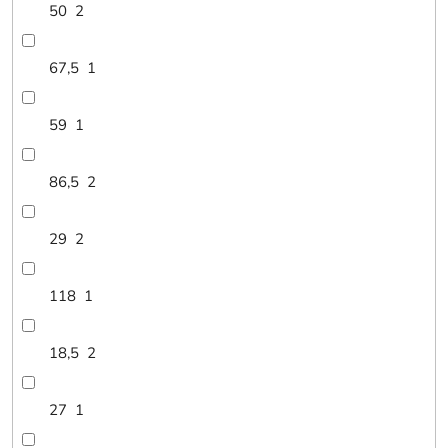
50
2
67,5
1
59
1
86,5
2
29
2
118
1
18,5
2
27
1