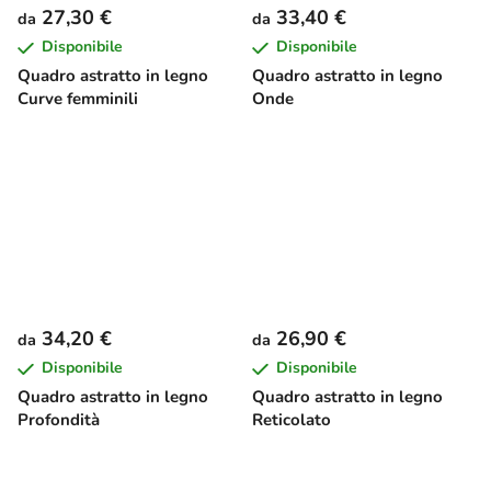
27,30 €
33,40 €
da
da
Disponibile
Disponibile
Quadro astratto in legno
Quadro astratto in legno
Curve femminili
Onde
34,20 €
26,90 €
da
da
Disponibile
Disponibile
Quadro astratto in legno
Quadro astratto in legno
Profondità
Reticolato