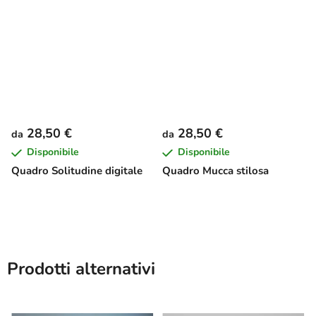
28,50 €
28,50 €
da
da
Disponibile
Disponibile
Quadro Solitudine digitale
Quadro Mucca stilosa
Prodotti alternativi