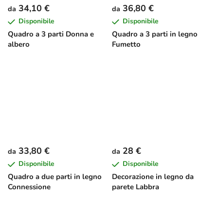
34,10 €
36,80 €
da
da
Disponibile
Disponibile
Quadro a 3 parti Donna e
Quadro a 3 parti in legno
albero
Fumetto
33,80 €
28 €
da
da
Disponibile
Disponibile
Quadro a due parti in legno
Decorazione in legno da
Connessione
parete Labbra