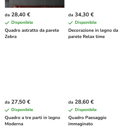
28,40 €
34,30 €
da
da
Disponibile
Disponibile
Quadro astratto da parete
Decorazione in legno da
Zebra
parete Relax time
27,50 €
28,60 €
da
da
Disponibile
Disponibile
Quadro a tre parti in legno
Quadro Paesaggio
Moderna
immaginato