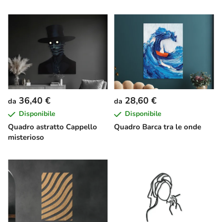
36,40 €
28,60 €
da
da
Disponibile
Disponibile
Quadro astratto Cappello
Quadro Barca tra le onde
misterioso