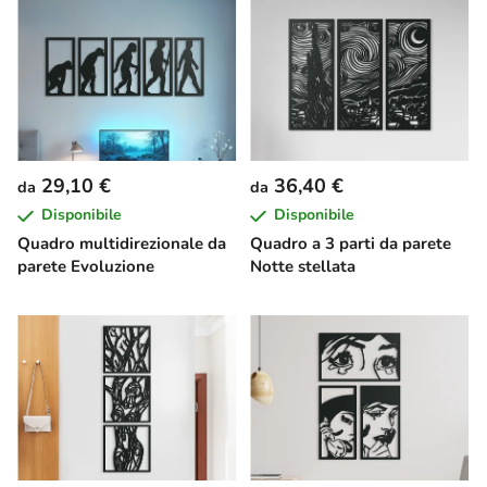
29,10 €
36,40 €
da
da
Disponibile
Disponibile
Quadro multidirezionale da
Quadro a 3 parti da parete
parete Evoluzione
Notte stellata