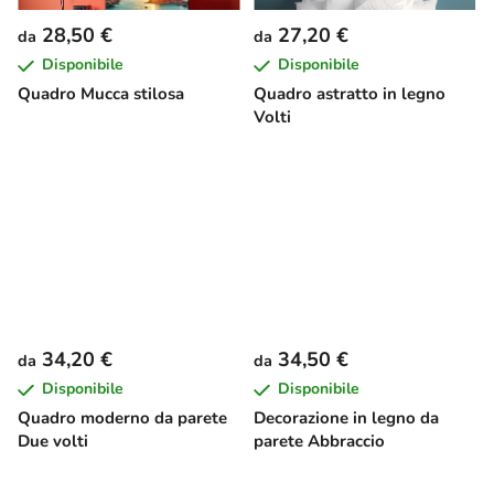
28,50 €
27,20 €
da
da
Disponibile
Disponibile
Quadro Mucca stilosa
Quadro astratto in legno
Volti
34,20 €
34,50 €
da
da
Disponibile
Disponibile
Quadro moderno da parete
Decorazione in legno da
Due volti
parete Abbraccio