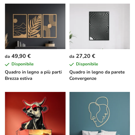
49,90 €
27,20 €
da
da
Disponibile
Disponibile
Quadro in legno a più parti
Quadro in legno da parete
Brezza estiva
Convergenze