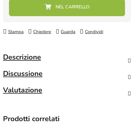
Prezzo della misura:
Stampa
Chiedere
Guarda
Condividi
Descrizione
Discussione
Valutazione
Prodotti correlati