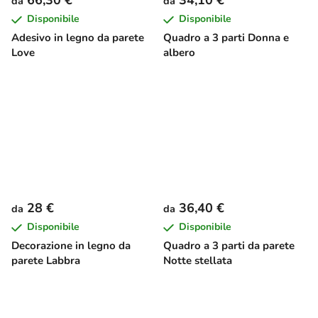
da
da
Disponibile
Disponibile
Adesivo in legno da parete
Quadro a 3 parti Donna e
Love
albero
28 €
36,40 €
da
da
Disponibile
Disponibile
Decorazione in legno da
Quadro a 3 parti da parete
parete Labbra
Notte stellata