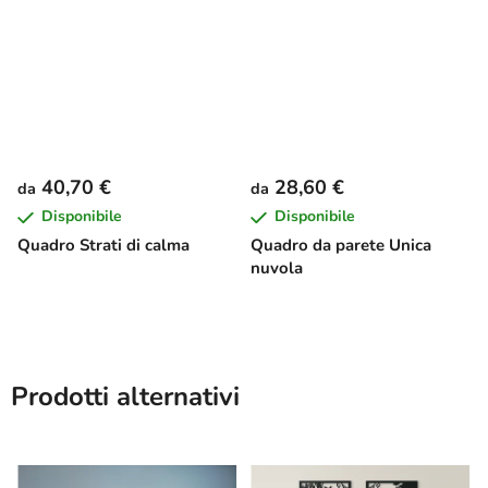
40,70 €
28,60 €
da
da
Disponibile
Disponibile
Quadro Strati di calma
Quadro da parete Unica
nuvola
Prodotti alternativi