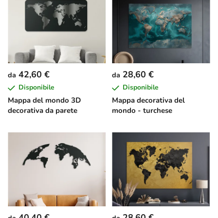
42,60 €
28,60 €
da
da
Disponibile
Disponibile
Mappa del mondo 3D
Mappa decorativa del
decorativa da parete
mondo - turchese
40,40 €
28,60 €