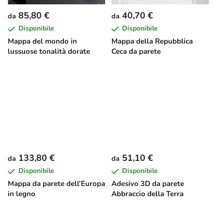
85,80 €
40,70 €
da
da
Disponibile
Disponibile
Mappa del mondo in
Mappa della Repubblica
lussuose tonalità dorate
Ceca da parete
133,80 €
51,10 €
da
da
Disponibile
Disponibile
Mappa da parete dell’Europa
Adesivo 3D da parete
in legno
Abbraccio della Terra