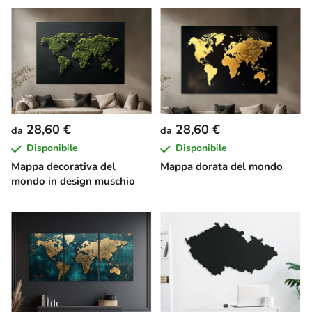
28,60 €
28,60 €
da
da
Disponibile
Disponibile
Mappa decorativa del
Mappa dorata del mondo
mondo in design muschio