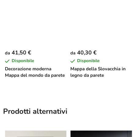
41,50 €
40,30 €
da
da
Disponibile
Disponibile
Decorazione moderna
Mappa della Slovacchia in
Mappa del mondo da parete
legno da parete
Prodotti alternativi