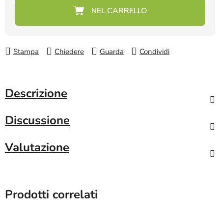
Prezzo della misura:
Stampa
Chiedere
Guarda
Condividi
Descrizione
Discussione
Valutazione
Prodotti correlati