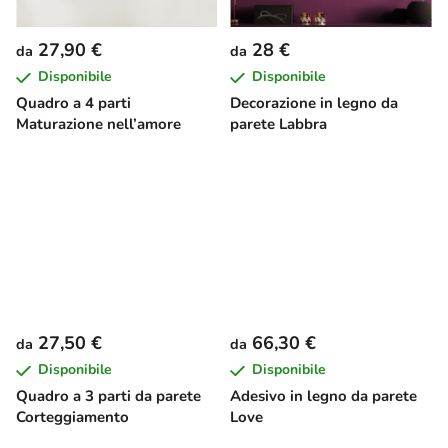
27,90 €
28 €
da
da
Disponibile
Disponibile
Quadro a 4 parti
Decorazione in legno da
Maturazione nell’amore
parete Labbra
27,50 €
66,30 €
da
da
Disponibile
Disponibile
Quadro a 3 parti da parete
Adesivo in legno da parete
Corteggiamento
Love