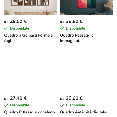
29,50 €
28,60 €
da
da
Disponibile
Disponibile
Quadro a tre parti Forme e
Quadro Paesaggio
foglie
immaginato
27,40 €
28,60 €
da
da
Disponibile
Disponibile
Quadro Riflesso arcobaleno
Quadro Antichità digitale