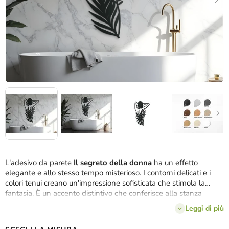
L'adesivo da parete
Il segreto della donna
ha un effetto
elegante e allo stesso tempo misterioso. I contorni delicati e i
colori tenui creano un'impressione sofisticata che stimola la
fantasia. È un accento distintivo che conferisce alla stanza
un'atmosfera inconfondibile.
Leggi di più