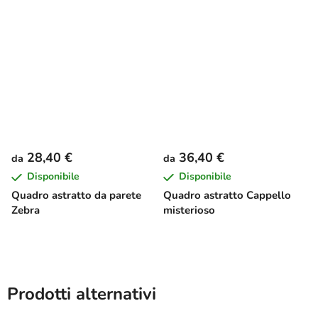
28,40 €
36,40 €
da
da
Disponibile
Disponibile
Quadro astratto da parete
Quadro astratto Cappello
Zebra
misterioso
Prodotti alternativi