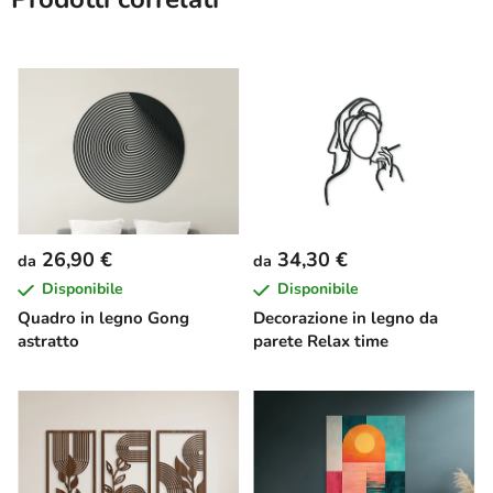
26,90 €
34,30 €
da
da
Disponibile
Disponibile
Quadro in legno Gong
Decorazione in legno da
astratto
parete Relax time