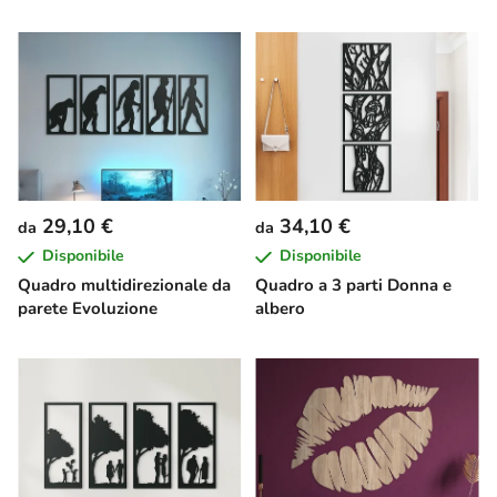
29,10 €
34,10 €
da
da
Disponibile
Disponibile
Quadro multidirezionale da
Quadro a 3 parti Donna e
parete Evoluzione
albero