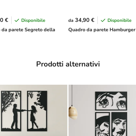
0 €
34,90 €
Disponibile
Disponibile
da
 da parete Segreto della
Quadro da parete Hamburger
Prodotti alternativi