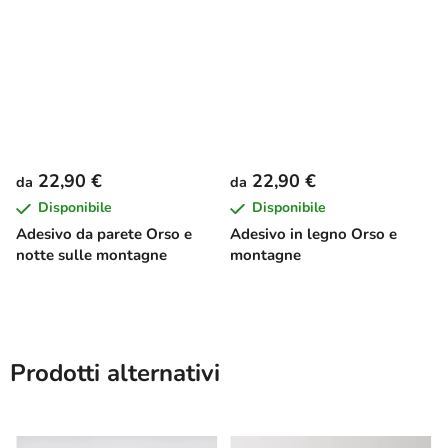
22,90 €
22,90 €
da
da
Disponibile
Disponibile
Adesivo da parete Orso e
Adesivo in legno Orso e
notte sulle montagne
montagne
Prodotti alternativi