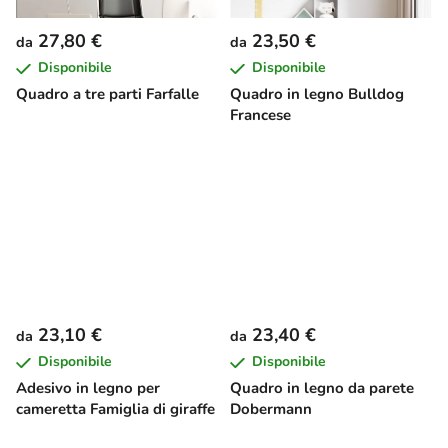
27,80 €
23,50 €
da
da
Disponibile
Disponibile
Quadro a tre parti Farfalle
Quadro in legno Bulldog
Francese
23,10 €
23,40 €
da
da
Disponibile
Disponibile
Adesivo in legno per
Quadro in legno da parete
cameretta Famiglia di giraffe
Dobermann