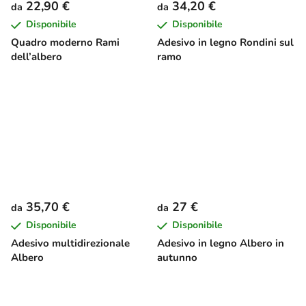
22,90 €
34,20 €
da
da
Disponibile
Disponibile
Quadro moderno Rami
Adesivo in legno Rondini sul
dell’albero
ramo
35,70 €
27 €
da
da
Disponibile
Disponibile
Adesivo multidirezionale
Adesivo in legno Albero in
Albero
autunno