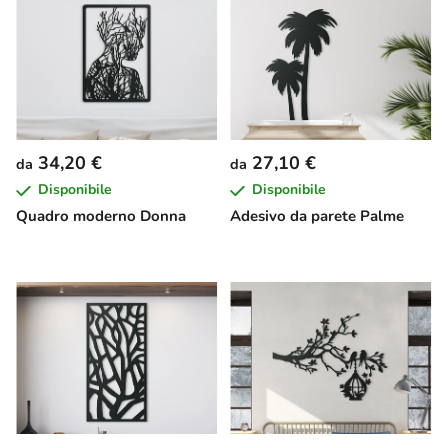
34,20 €
27,10 €
da
da
Disponibile
Disponibile
Quadro moderno Donna
Adesivo da parete Palme