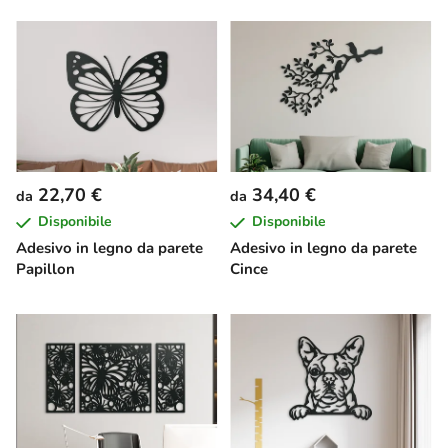
22,70 €
34,40 €
da
da
Disponibile
Disponibile
Adesivo in legno da parete
Adesivo in legno da parete
Papillon
Cince