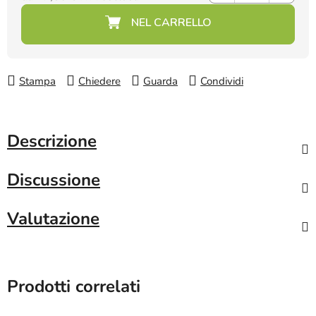
Prezzo della misura:
Stampa
Chiedere
Guarda
Condividi
Descrizione
Discussione
Valutazione
Prodotti correlati