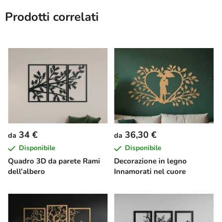
Prodotti correlati
34 €
36,30 €
da
da
Disponibile
Disponibile
Quadro 3D da parete Rami
Decorazione in legno
dell’albero
Innamorati nel cuore