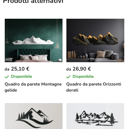
Prodotti alternativi
25,10 €
26,90 €
da
da
Disponibile
Disponibile
Quadro da parete Montagne
Quadro da parete Orizzonti
gelide
dorati