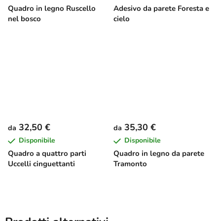
Quadro in legno Ruscello
Adesivo da parete Foresta e
nel bosco
cielo
32,50 €
35,30 €
da
da
Disponibile
Disponibile
Quadro a quattro parti
Quadro in legno da parete
Uccelli cinguettanti
Tramonto