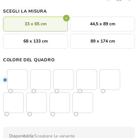
SCEGLI LA MISURA
33 x 65 cm
44,5 x 89 cm
68 x 133 cm
89 x 174 cm
COLORE DEL QUADRO
Disponibilità:
Scegliere la variante