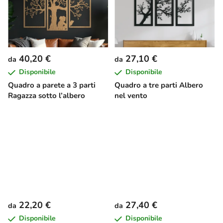
40,20 €
27,10 €
da
da
Disponibile
Disponibile
Quadro a parete a 3 parti
Quadro a tre parti Albero
Ragazza sotto l’albero
nel vento
22,20 €
27,40 €
da
da
Disponibile
Disponibile