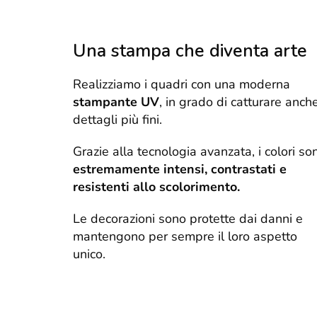
Una stampa che diventa arte
Realizziamo i quadri con una moderna
stampante UV
, in grado di catturare anche
dettagli più fini.
Grazie alla tecnologia avanzata, i colori so
estremamente intensi, contrastati e
resistenti allo scolorimento.
Le decorazioni sono protette dai danni e
mantengono per sempre il loro aspetto
unico.