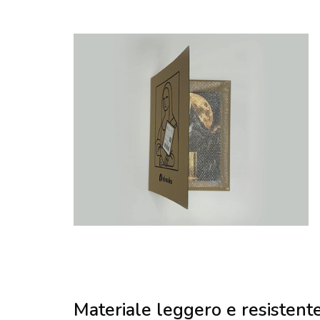
Materiale leggero e resistent