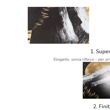
1. Super
Elegante, senza riflessi – per un
2. Fini