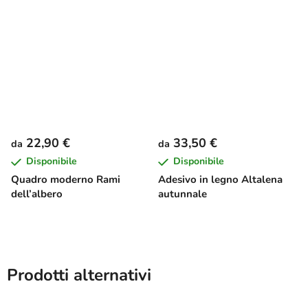
22,90 €
33,50 €
da
da
Disponibile
Disponibile
Quadro moderno Rami
Adesivo in legno Altalena
dell’albero
autunnale
Prodotti alternativi