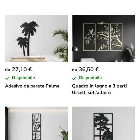
27,10 €
36,50 €
da
da
Disponibile
Disponibile
Adesivo da parete Palme
Quadro in legno a 3 parti
Uccelli sull’albero