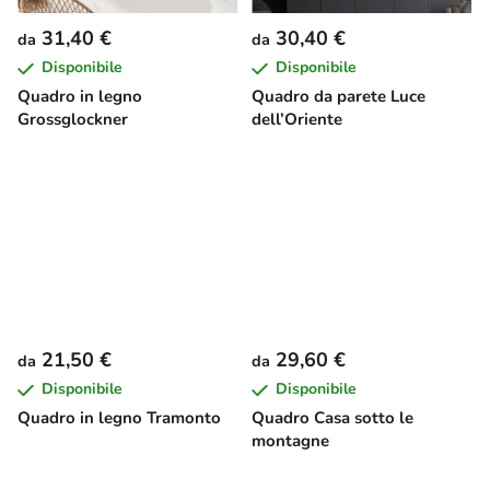
31,40 €
30,40 €
da
da
Disponibile
Disponibile
Quadro in legno
Quadro da parete Luce
Grossglockner
dell’Oriente
21,50 €
29,60 €
da
da
Disponibile
Disponibile
Quadro in legno Tramonto
Quadro Casa sotto le
montagne