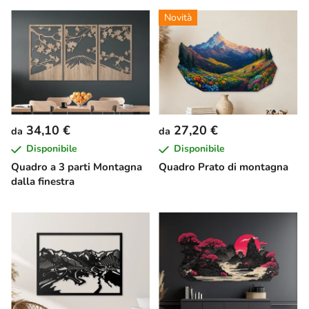
Novità
34,10 €
27,20 €
da
da
Disponibile
Disponibile
Quadro a 3 parti Montagna
Quadro Prato di montagna
dalla finestra