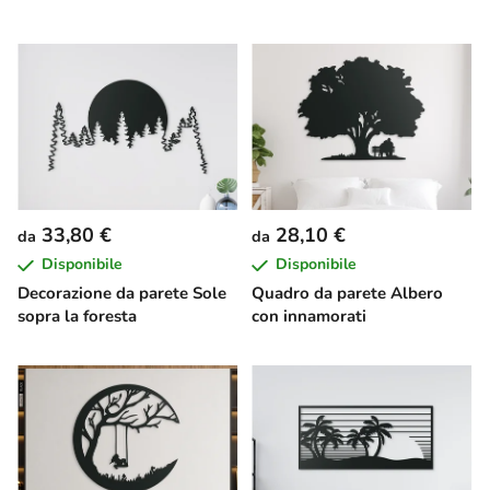
33,80 €
28,10 €
da
da
Disponibile
Disponibile
Decorazione da parete Sole
Quadro da parete Albero
sopra la foresta
con innamorati