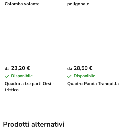
Colomba volante
poligonale
23,20 €
28,50 €
da
da
Disponibile
Disponibile
Quadro a tre parti Orsi -
Quadro Panda Tranquilla
trittico
Prodotti alternativi