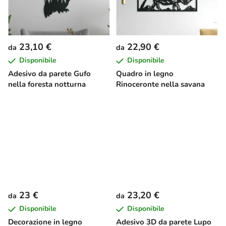
23,10 €
22,90 €
da
da
Disponibile
Disponibile
Adesivo da parete Gufo
Quadro in legno
nella foresta notturna
Rinoceronte nella savana
23 €
23,20 €
da
da
Disponibile
Disponibile
Decorazione in legno
Adesivo 3D da parete Lupo