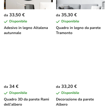
33,50 €
35,30 €
da
da
Disponibile
Disponibile
Adesivo in legno Altalena
Quadro in legno da parete
autunnale
Tramonto
34 €
33,20 €
da
da
Disponibile
Disponibile
Quadro 3D da parete Rami
Decorazione da parete
dell’albero
Albero