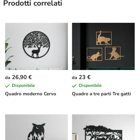
Prodotti correlati
26,90 €
23 €
da
da
Disponibile
Disponibile
Quadro moderno Cervo
Quadro a tre parti Tre gatti