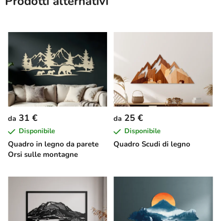
Prodotti alternativi
31 €
25 €
da
da
Disponibile
Disponibile
Quadro in legno da parete
Quadro Scudi di legno
Orsi sulle montagne