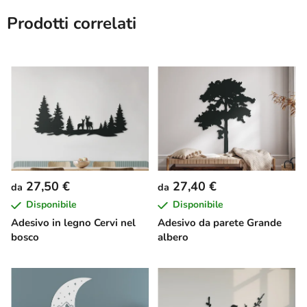
Prodotti correlati
27,50 €
27,40 €
da
da
Disponibile
Disponibile
Adesivo in legno Cervi nel
Adesivo da parete Grande
bosco
albero