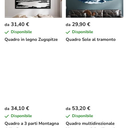
31,40 €
29,90 €
da
da
Disponibile
Disponibile
Quadro in legno Zugspitze
Quadro Sole al tramonto
34,10 €
53,20 €
da
da
Disponibile
Disponibile
Quadro a 3 parti Montagna
Quadro multidirezionale