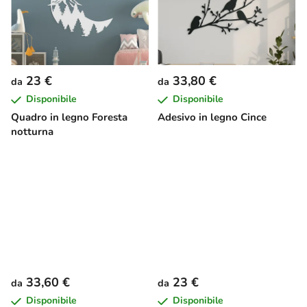
23 €
33,80 €
da
da
Disponibile
Disponibile
Quadro in legno Foresta
Adesivo in legno Cince
notturna
33,60 €
23 €
da
da
Disponibile
Disponibile