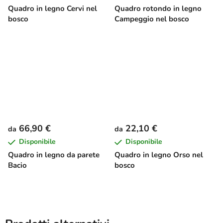
Quadro in legno Cervi nel
Quadro rotondo in legno
bosco
Campeggio nel bosco
66,90 €
22,10 €
da
da
Disponibile
Disponibile
Quadro in legno da parete
Quadro in legno Orso nel
Bacio
bosco