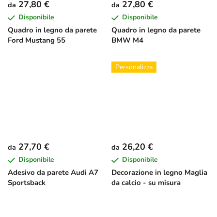
27,80 €
27,80 €
da
da
Disponibile
Disponibile
Quadro in legno da parete
Quadro in legno da parete
Ford Mustang 55
BMW M4
Personalizza
27,70 €
26,20 €
da
da
Disponibile
Disponibile
Adesivo da parete Audi A7
Decorazione in legno Maglia
Sportsback
da calcio - su misura