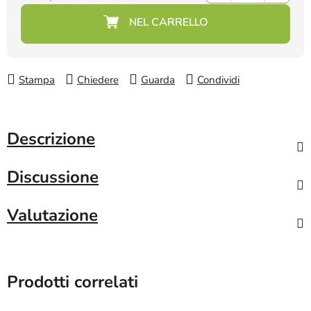
Prezzo della misura:
Stampa
Chiedere
Guarda
Condividi
Descrizione
Discussione
Valutazione
Prodotti correlati