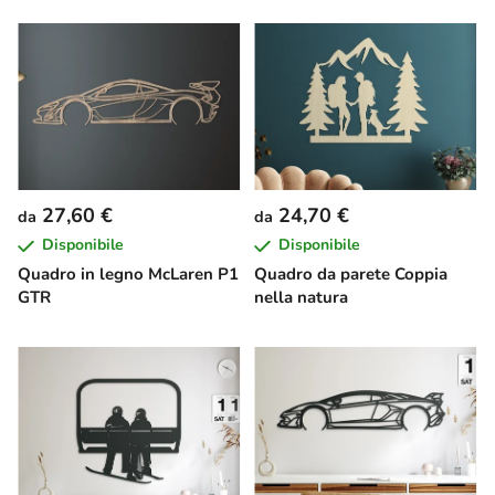
27,60 €
24,70 €
da
da
Disponibile
Disponibile
Quadro in legno McLaren P1
Quadro da parete Coppia
GTR
nella natura