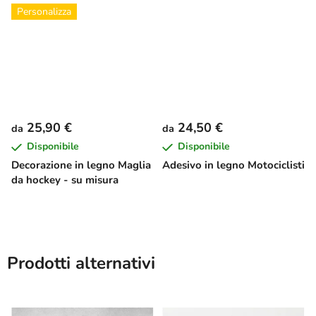
Personalizza
25,90 €
24,50 €
da
da
Disponibile
Disponibile
Decorazione in legno Maglia
Adesivo in legno Motociclisti
da hockey - su misura
Prodotti alternativi