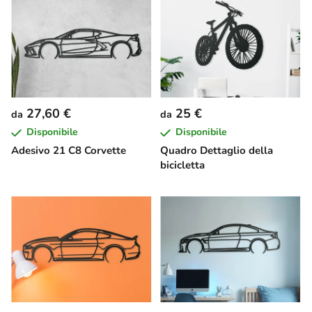
27,60 €
25 €
da
da
Disponibile
Disponibile
Adesivo 21 C8 Corvette
Quadro Dettaglio della
bicicletta