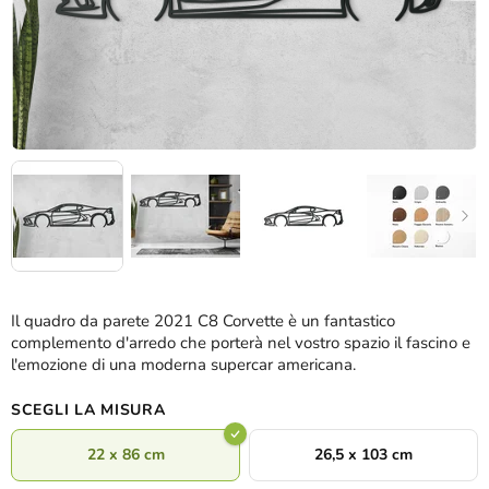
Il quadro da parete 2021 C8 Corvette è un fantastico
complemento d'arredo che porterà nel vostro spazio il fascino e
l'emozione di una moderna supercar americana.
SCEGLI LA MISURA
22 x 86 cm
26,5 x 103 cm