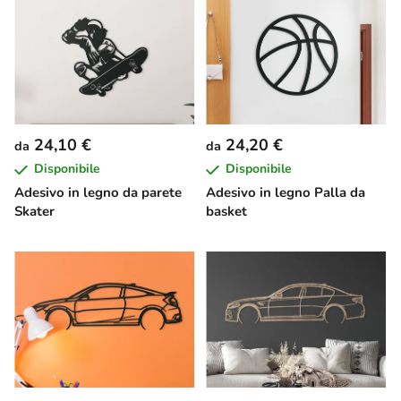
24,10 €
24,20 €
da
da
Disponibile
Disponibile
Adesivo in legno da parete
Adesivo in legno Palla da
Skater
basket