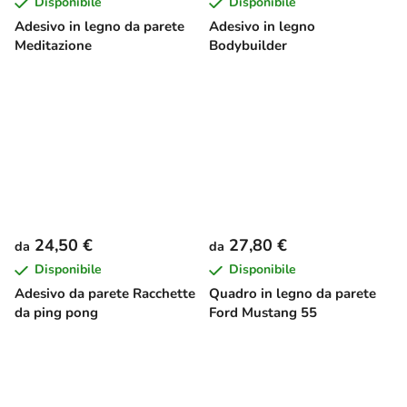
Disponibile
Disponibile
Adesivo in legno da parete
Adesivo in legno
Meditazione
Bodybuilder
24,50 €
27,80 €
da
da
Disponibile
Disponibile
Adesivo da parete Racchette
Quadro in legno da parete
da ping pong
Ford Mustang 55