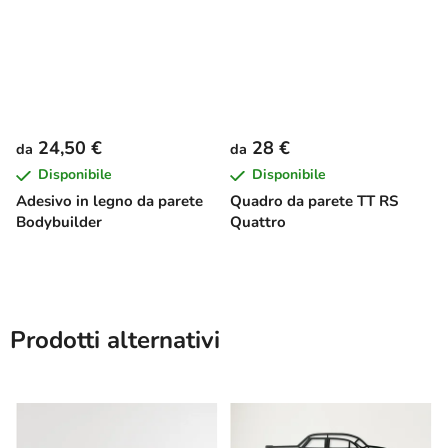
24,50 €
28 €
da
da
Disponibile
Disponibile
Adesivo in legno da parete
Quadro da parete TT RS
Bodybuilder
Quattro
Prodotti alternativi