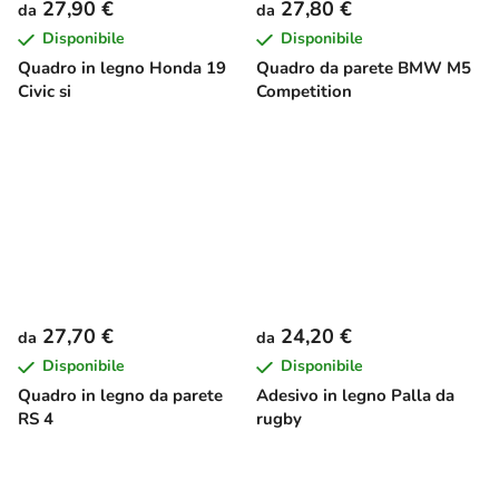
27,90 €
27,80 €
da
da
Disponibile
Disponibile
Quadro in legno Honda 19
Quadro da parete BMW M5
Civic si
Competition
27,70 €
24,20 €
da
da
Disponibile
Disponibile
Quadro in legno da parete
Adesivo in legno Palla da
RS 4
rugby