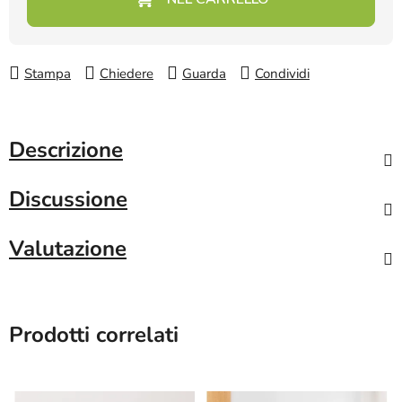
Stampa
Chiedere
Guarda
Condividi
Descrizione
Discussione
Valutazione
Prodotti correlati