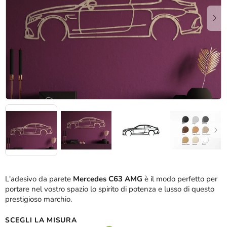
stelle.
L'adesivo da parete
Mercedes C63 AMG
è il modo perfetto per
portare nel vostro spazio lo spirito di potenza e lusso di questo
prestigioso marchio.
SCEGLI LA MISURA