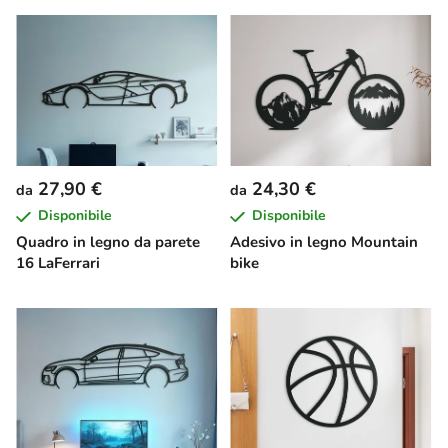
27,90 €
24,30 €
da
da
Disponibile
Disponibile
Quadro in legno da parete
Adesivo in legno Mountain
16 LaFerrari
bike