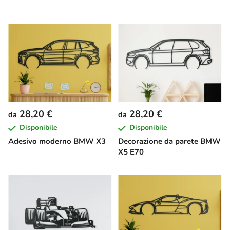
28,20 €
28,20 €
da
da
Disponibile
Disponibile
Adesivo moderno BMW X3
Decorazione da parete BMW
X5 E70