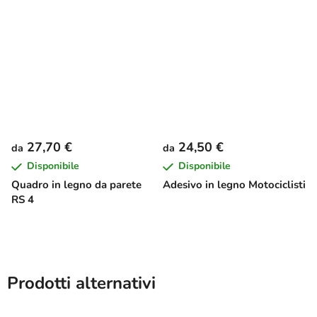
27,70 €
24,50 €
da
da
Disponibile
Disponibile
Quadro in legno da parete
Adesivo in legno Motociclisti
RS 4
Prodotti alternativi