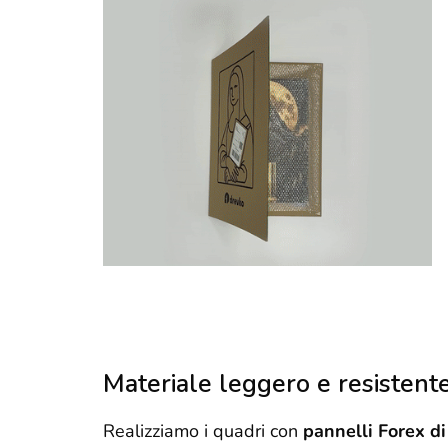
Materiale leggero e resistent
Realizziamo i quadri con
pannelli Forex di