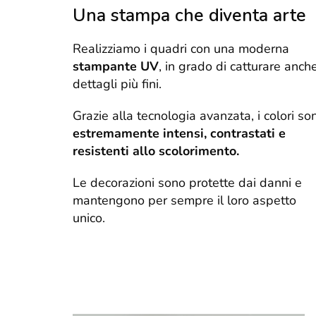
Una stampa che diventa arte
Realizziamo i quadri con una moderna
stampante UV
, in grado di catturare anche
dettagli più fini.
Grazie alla tecnologia avanzata, i colori so
estremamente intensi, contrastati e
resistenti allo scolorimento.
Le decorazioni sono protette dai danni e
mantengono per sempre il loro aspetto
unico.