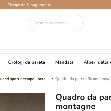
Trasporto & pagamento
Orologi da parete
Mandala
Alberi della 
uadri sport e tempo libero
Quadro da parete Ricompensa 
Quadro da par
montagne