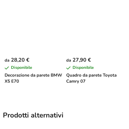
28,20 €
27,90 €
da
da
Disponibile
Disponibile
Decorazione da parete BMW
Quadro da parete Toyota
X5 E70
Camry 07
Prodotti alternativi