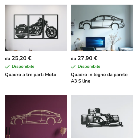
25,20 €
27,90 €
da
da
Disponibile
Disponibile
Quadro a tre parti Moto
Quadro in legno da parete
A3 S line