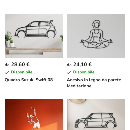
28,60 €
24,10 €
da
da
Disponibile
Disponibile
Quadro Suzuki Swift 08
Adesivo in legno da parete
Meditazione