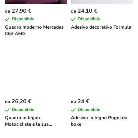
27,90 €
24,10 €
da
da
Disponibile
Disponibile
Quadro moderno Mercedes
Adesivo decorativo Formula
C63 AMG
26,20 €
24 €
da
da
Disponibile
Disponibile
Quadro in legno
Adesivo in legno Pugni da
Motociclista e la sua
boxe
passione