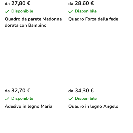
27,80 €
28,60 €
da
da
Disponibile
Disponibile
Quadro da parete Madonna
Quadro Forza della fede
dorata con Bambino
32,70 €
34,30 €
da
da
Disponibile
Disponibile
Adesivo in legno Maria
Quadro in legno Angelo