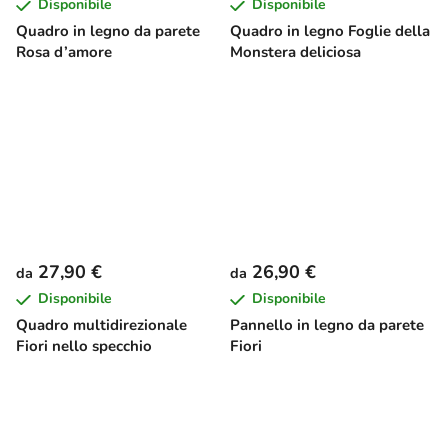
Disponibile
Disponibile
Quadro in legno da parete
Quadro in legno Foglie della
Rosa d’amore
Monstera deliciosa
27,90 €
26,90 €
da
da
Disponibile
Disponibile
Quadro multidirezionale
Pannello in legno da parete
Fiori nello specchio
Fiori