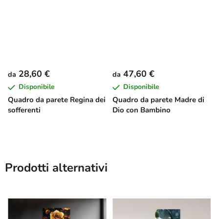
28,60 €
47,60 €
da
da
Disponibile
Disponibile
Quadro da parete Regina dei
Quadro da parete Madre di
sofferenti
Dio con Bambino
Prodotti alternativi