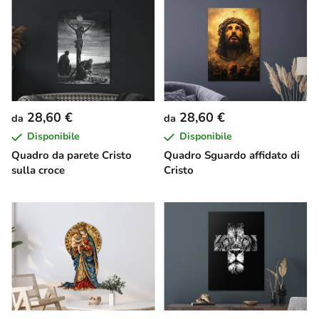
28,60 €
28,60 €
da
da
Disponibile
Disponibile
Quadro da parete Cristo
Quadro Sguardo affidato di
sulla croce
Cristo