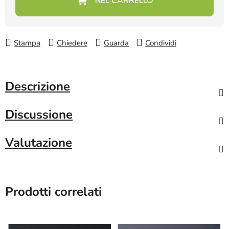
Stampa
Chiedere
Guarda
Condividi
Descrizione
Discussione
Valutazione
Prodotti correlati