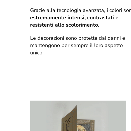
Grazie alla tecnologia avanzata, i colori so
estremamente intensi, contrastati e
resistenti allo scolorimento.
Le decorazioni sono protette dai danni e
mantengono per sempre il loro aspetto
unico.