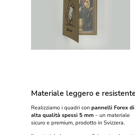
Materiale leggero e resistent
Realizziamo i quadri con
pannelli Forex di
alta qualità spessi 5 mm
– un materiale
sicuro e premium, prodotto in Svizzera.