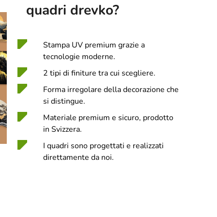
quadri drevko?
Stampa UV premium grazie a
tecnologie moderne.
2 tipi di finiture tra cui scegliere.
Forma irregolare della decorazione che
si distingue.
Materiale premium e sicuro, prodotto
in Svizzera.
I quadri sono progettati e realizzati
direttamente da noi.