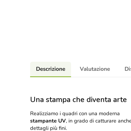
Descrizione
Valutazione
Di
Una stampa che diventa arte
Realizziamo i quadri con una moderna
stampante UV
, in grado di catturare anche
dettagli più fini.