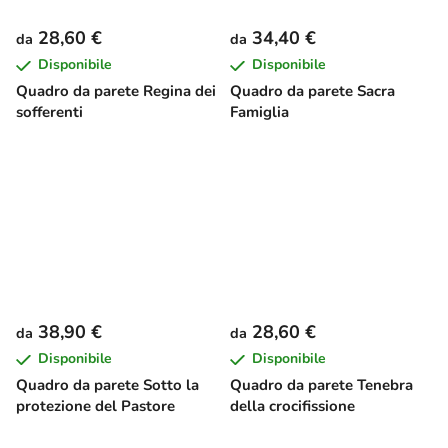
28,60 €
34,40 €
da
da
Disponibile
Disponibile
Quadro da parete Regina dei
Quadro da parete Sacra
sofferenti
Famiglia
38,90 €
28,60 €
da
da
Disponibile
Disponibile
Quadro da parete Sotto la
Quadro da parete Tenebra
protezione del Pastore
della crocifissione