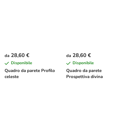
28,60 €
28,60 €
da
da
Disponibile
Disponibile
Quadro da parete Profilo
Quadro da parete
celeste
Prospettiva divina