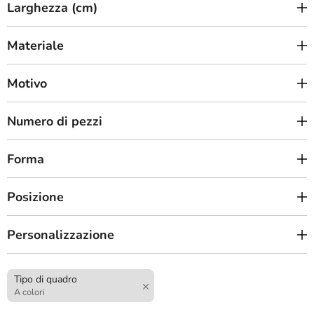
Larghezza (cm)
Materiale
Motivo
Numero di pezzi
Forma
Posizione
Personalizzazione
Tipo di quadro
A colori