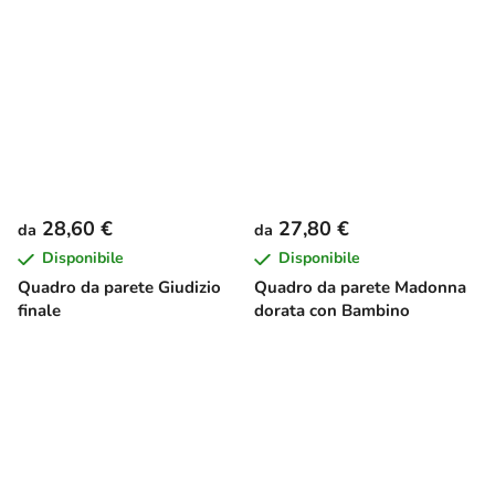
28,60 €
27,80 €
da
da
Disponibile
Disponibile
Quadro da parete Giudizio
Quadro da parete Madonna
finale
dorata con Bambino