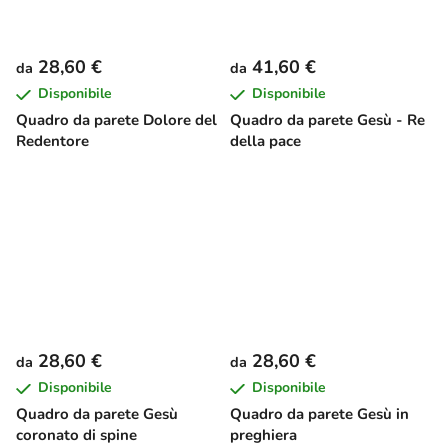
28,60 €
41,60 €
da
da
Disponibile
Disponibile
Quadro da parete Dolore del
Quadro da parete Gesù - Re
Redentore
della pace
28,60 €
28,60 €
da
da
Disponibile
Disponibile
Quadro da parete Gesù
Quadro da parete Gesù in
coronato di spine
preghiera