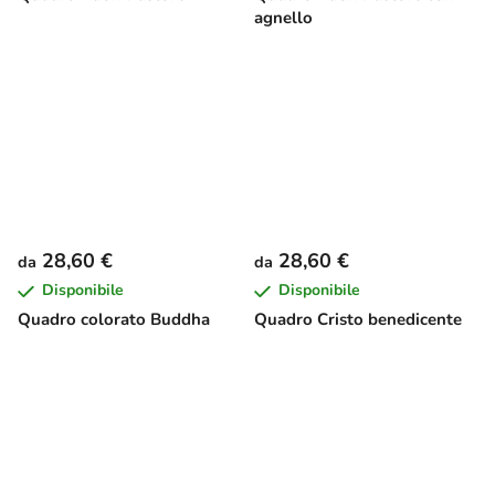
agnello
28,60 €
28,60 €
da
da
Disponibile
Disponibile
Quadro colorato Buddha
Quadro Cristo benedicente