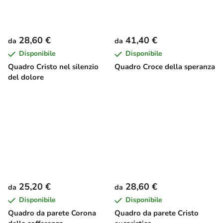
28,60 €
41,40 €
da
da
Disponibile
Disponibile
Quadro Cristo nel silenzio
Quadro Croce della speranza
del dolore
25,20 €
28,60 €
da
da
Disponibile
Disponibile
Quadro da parete Corona
Quadro da parete Cristo