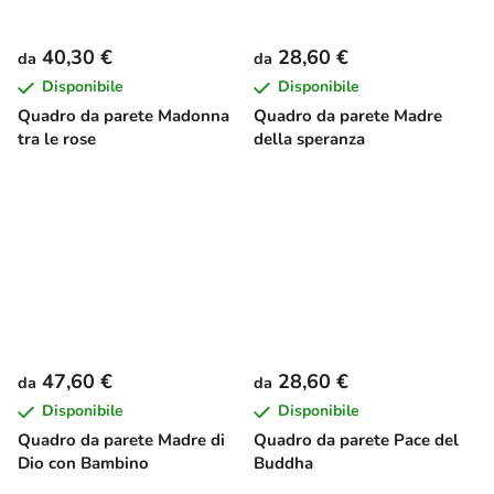
40,30 €
28,60 €
da
da
Disponibile
Disponibile
Quadro da parete Madonna
Quadro da parete Madre
tra le rose
della speranza
47,60 €
28,60 €
da
da
Disponibile
Disponibile
Quadro da parete Madre di
Quadro da parete Pace del
Dio con Bambino
Buddha