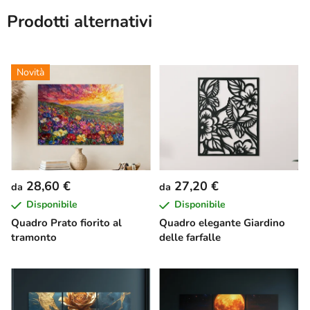
Prodotti alternativi
Novità
28,60 €
27,20 €
da
da
Disponibile
Disponibile
Quadro Prato fiorito al
Quadro elegante Giardino
tramonto
delle farfalle