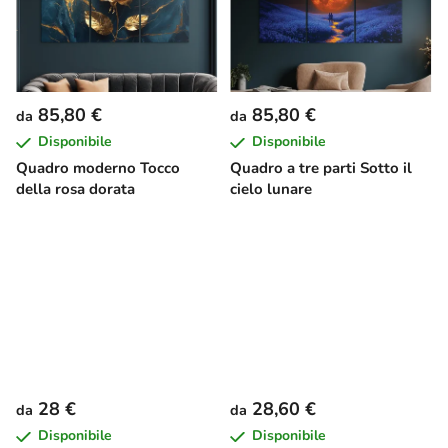
85,80 €
85,80 €
da
da
Disponibile
Disponibile
Quadro moderno Tocco
Quadro a tre parti Sotto il
della rosa dorata
cielo lunare
28 €
28,60 €
da
da
Disponibile
Disponibile