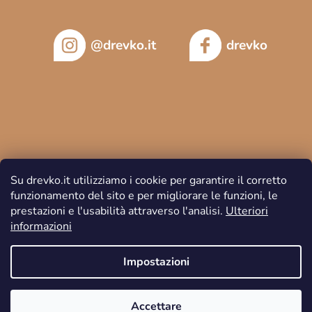
@drevko.it
drevko
Su drevko.it utilizziamo i cookie per garantire il corretto
funzionamento del sito e per migliorare le funzioni, le
prestazioni e l'usabilità attraverso l'analisi.
Ulteriori
informazioni
Copyright 2026
DREVKO
. Tutti i diritti riservati.
Impostazioni
Accettare