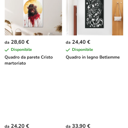
28,60 €
24,40 €
da
da
Disponibile
Disponibile
Quadro da parete Cristo
Quadro in legno Betlemme
martoriato
24,20 €
33,90 €
da
da