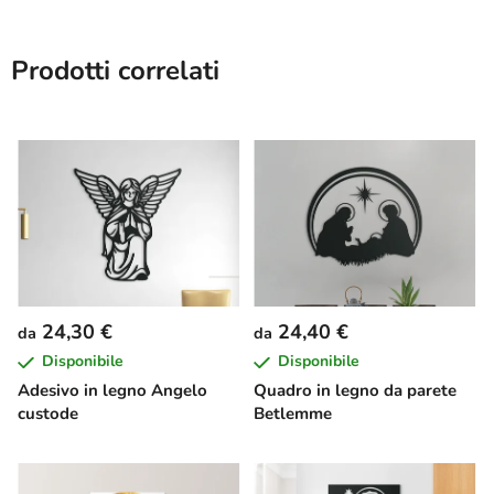
Prodotti correlati
24,30 €
24,40 €
da
da
Disponibile
Disponibile
Adesivo in legno Angelo
Quadro in legno da parete
custode
Betlemme