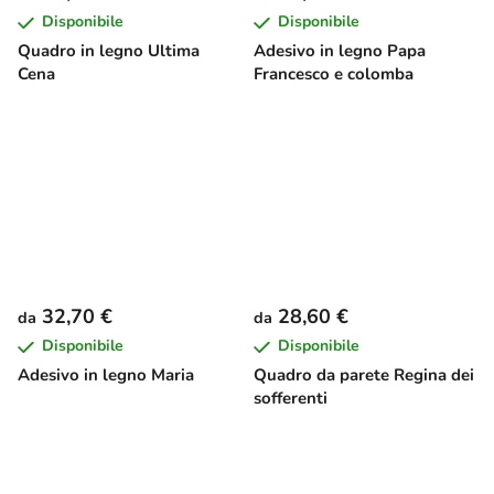
Disponibile
Disponibile
Quadro in legno Ultima
Adesivo in legno Papa
Cena
Francesco e colomba
32,70 €
28,60 €
da
da
Disponibile
Disponibile
Adesivo in legno Maria
Quadro da parete Regina dei
sofferenti