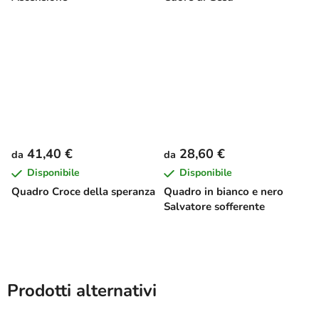
41,40 €
28,60 €
da
da
Disponibile
Disponibile
Quadro Croce della speranza
Quadro in bianco e nero
Salvatore sofferente
Prodotti alternativi