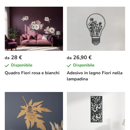
28 €
26,90 €
da
da
Disponibile
Disponibile
Quadro Fiori rosa e bianchi
Adesivo in legno Fiori nella
lampadina