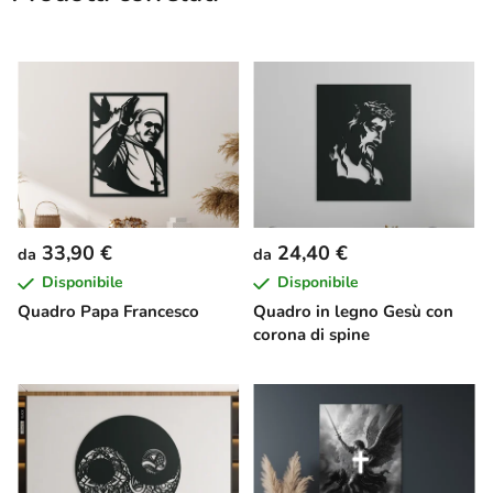
33,90 €
24,40 €
da
da
Disponibile
Disponibile
Quadro Papa Francesco
Quadro in legno Gesù con
corona di spine