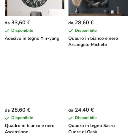
33,60 €
28,60 €
da
da
Disponibile
Disponibile
Adesivo in legno Yin-yang
Quadro in bianco e nero
Arcangelo Michele
28,60 €
24,40 €
da
da
Disponibile
Disponibile
Quadro in bianco e nero
Quadro in legno Sacro
Ascensione
Cuore di Gesù