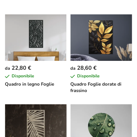
22,80 €
28,60 €
da
da
Disponibile
Disponibile
Quadro in legno Foglie
Quadro Foglie dorate di
frassino