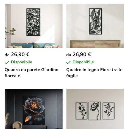
26,90 €
26,90 €
da
da
Disponibile
Disponibile
Quadro da parete Giardino
Quadro in legno Fiore tra le
floreale
foglie