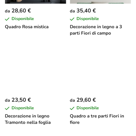
28,60 €
35,40 €
da
da
Disponibile
Disponibile
Quadro Rosa mistica
Decorazione in legno a 3
parti Fiori di campo
23,50 €
29,60 €
da
da
Disponibile
Disponibile
Decorazione in legno
Quadro a tre parti Fiori in
Tramonto nella foglia
fiore