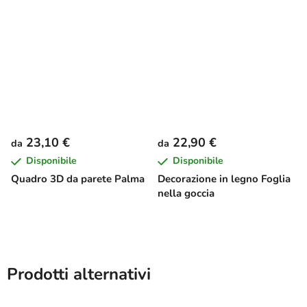
23,10 €
22,90 €
da
da
Disponibile
Disponibile
Quadro 3D da parete Palma
Decorazione in legno Foglia
nella goccia
Prodotti alternativi