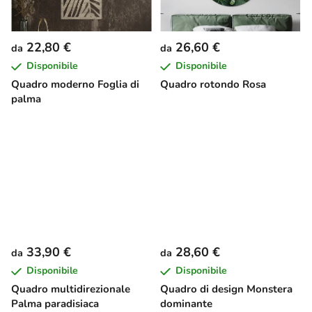
22,80 €
26,60 €
da
da
Disponibile
Disponibile
Quadro moderno Foglia di
Quadro rotondo Rosa
palma
33,90 €
28,60 €
da
da
Disponibile
Disponibile
Quadro multidirezionale
Quadro di design Monstera
Palma paradisiaca
dominante