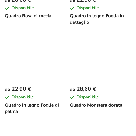
Disponibile
Disponibile
Quadro Rosa di roccia
Quadro in legno Foglia in
dettaglio
22,90 €
28,60 €
da
da
Disponibile
Disponibile
Quadro in legno Foglie di
Quadro Monstera dorata
palma