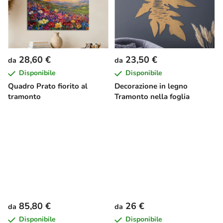
28,60 €
23,50 €
da
da
Disponibile
Disponibile
Quadro Prato fiorito al
Decorazione in legno
tramonto
Tramonto nella foglia
85,80 €
26 €
da
da
Disponibile
Disponibile