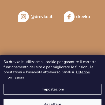
@drevko.it
drevko
Su drevko.it utilizziamo i cookie per garantire il corretto
funzionamento del sito e per migliorare le funzioni, le
prestazioni e l'usabilità attraverso l'analisi.
Ulteriori
informazioni
Copyright 2026
DREVKO
. Tutti i diritti riservati.
Impostazioni
Accettare