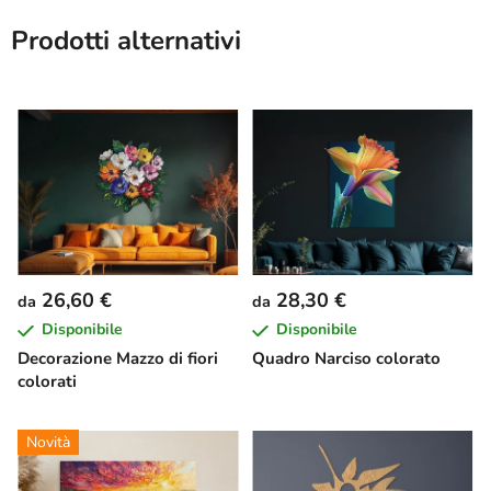
Prodotti alternativi
26,60 €
28,30 €
da
da
Disponibile
Disponibile
Decorazione Mazzo di fiori
Quadro Narciso colorato
colorati
Novità