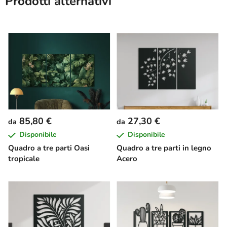
Prodotti alternativi
85,80 €
27,30 €
da
da
Disponibile
Disponibile
Quadro a tre parti Oasi
Quadro a tre parti in legno
tropicale
Acero