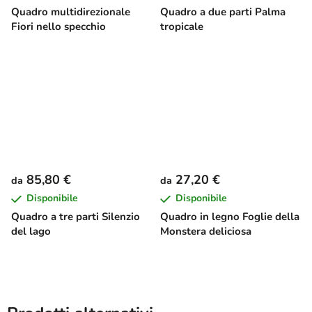
Quadro multidirezionale
Quadro a due parti Palma
Fiori nello specchio
tropicale
85,80 €
27,20 €
da
da
Disponibile
Disponibile
Quadro a tre parti Silenzio
Quadro in legno Foglie della
del lago
Monstera deliciosa