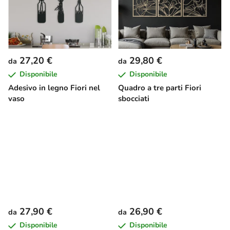
27,20 €
29,80 €
da
da
Disponibile
Disponibile
Adesivo in legno Fiori nel
Quadro a tre parti Fiori
vaso
sbocciati
27,90 €
26,90 €
da
da
Disponibile
Disponibile