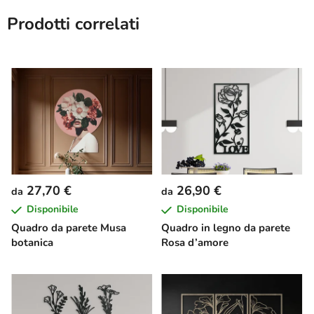
Prodotti correlati
27,70 €
26,90 €
da
da
Disponibile
Disponibile
Quadro da parete Musa
Quadro in legno da parete
botanica
Rosa d’amore