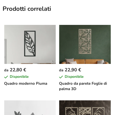
Prodotti correlati
22,80 €
22,90 €
da
da
Disponibile
Disponibile
Quadro moderno Piuma
Quadro da parete Foglie di
palma 3D