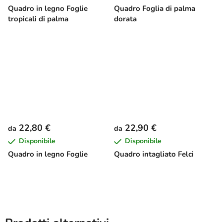
Quadro in legno Foglie
Quadro Foglia di palma
tropicali di palma
dorata
22,80 €
22,90 €
da
da
Disponibile
Disponibile
Quadro in legno Foglie
Quadro intagliato Felci