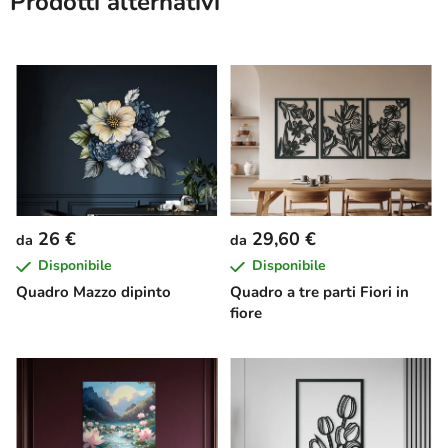
Prodotti alternativi
26 €
29,60 €
da
da
Disponibile
Disponibile
Quadro Mazzo dipinto
Quadro a tre parti Fiori in
fiore