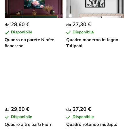
28,60 €
27,30 €
da
da
Disponibile
Disponibile
Quadro da parete Ninfee
Quadro moderno in legno
fiabesche
Tulipani
29,80 €
27,20 €
da
da
Disponibile
Disponibile
Quadro a tre parti Fiori
Quadro rotondo multiplo