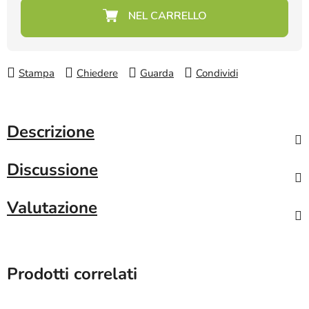
Prezzo della misura:
Stampa
Chiedere
Guarda
Condividi
Descrizione
Discussione
Valutazione
Prodotti correlati