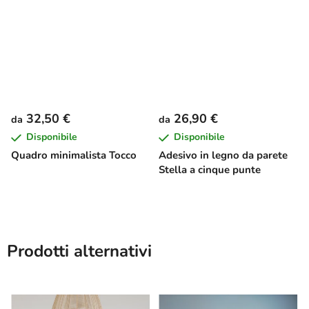
32,50 €
26,90 €
da
da
Disponibile
Disponibile
Quadro minimalista Tocco
Adesivo in legno da parete
Stella a cinque punte
Prodotti alternativi