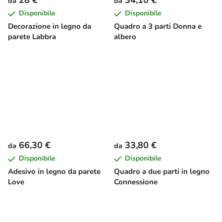
da
da
Disponibile
Disponibile
Decorazione in legno da
Quadro a 3 parti Donna e
parete Labbra
albero
66,30 €
33,80 €
da
da
Disponibile
Disponibile
Adesivo in legno da parete
Quadro a due parti in legno
Love
Connessione