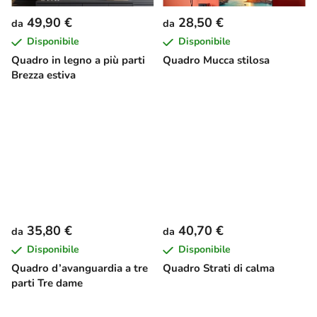
49,90 €
28,50 €
da
da
Disponibile
Disponibile
Quadro in legno a più parti
Quadro Mucca stilosa
Brezza estiva
35,80 €
40,70 €
da
da
Disponibile
Disponibile
Quadro d’avanguardia a tre
Quadro Strati di calma
parti Tre dame