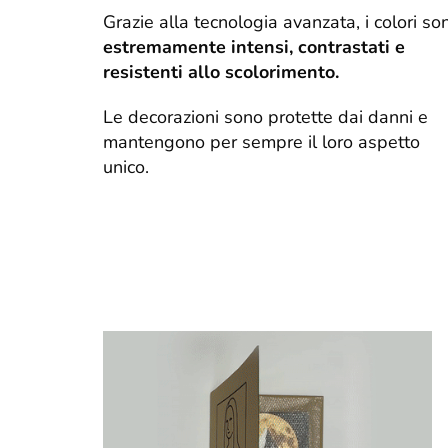
Grazie alla tecnologia avanzata, i colori so
estremamente intensi, contrastati e
resistenti allo scolorimento.
Le decorazioni sono protette dai danni e
mantengono per sempre il loro aspetto
unico.