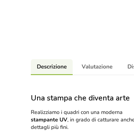
Descrizione
Valutazione
Di
Una stampa che diventa arte
Realizziamo i quadri con una moderna
stampante UV
, in grado di catturare anche
dettagli più fini.