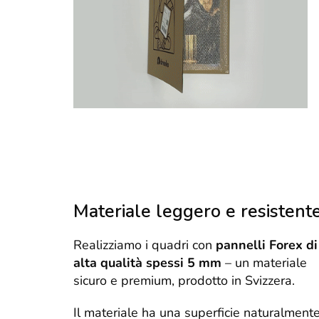
Materiale leggero e resistent
Realizziamo i quadri con
pannelli Forex di
alta qualità spessi 5 mm
– un materiale
sicuro e premium, prodotto in Svizzera.
Il materiale ha una superficie naturalment