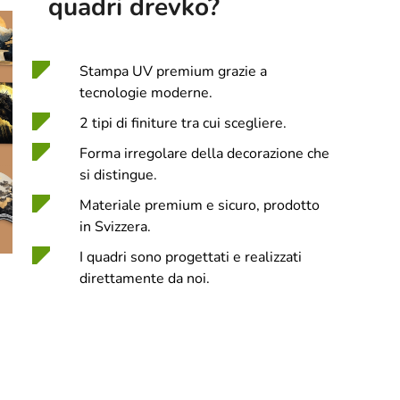
quadri drevko?
Stampa UV premium grazie a
tecnologie moderne.
2 tipi di finiture tra cui scegliere.
Forma irregolare della decorazione che
si distingue.
Materiale premium e sicuro, prodotto
in Svizzera.
I quadri sono progettati e realizzati
direttamente da noi.