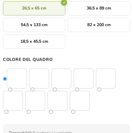
26,5 x 65 cm
36,5 x 89 cm
54,5 x 133 cm
82 x 200 cm
18,5 x 45,5 cm
COLORE DEL QUADRO
Disponibilità:
Scegliere la variante