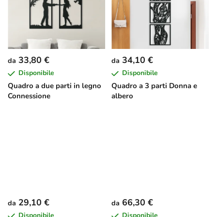
33,80 €
34,10 €
da
da
Disponibile
Disponibile
Quadro a due parti in legno
Quadro a 3 parti Donna e
Connessione
albero
29,10 €
66,30 €
da
da
Disponibile
Disponibile