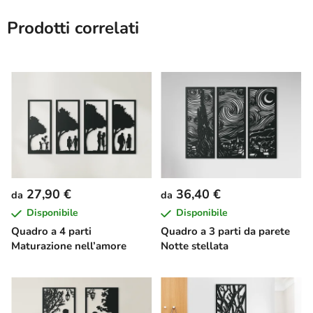
Prodotti correlati
27,90 €
36,40 €
da
da
Disponibile
Disponibile
Quadro a 4 parti
Quadro a 3 parti da parete
Maturazione nell’amore
Notte stellata