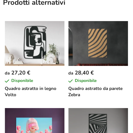
Prodotti alternativi
27,20 €
28,40 €
da
da
Disponibile
Disponibile
Quadro astratto in legno
Quadro astratto da parete
Volto
Zebra