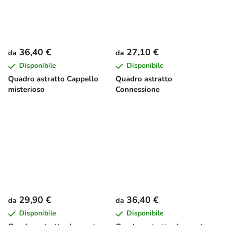
36,40 €
27,10 €
da
da
Disponibile
Disponibile
Quadro astratto Cappello
Quadro astratto
misterioso
Connessione
29,90 €
36,40 €
da
da
Disponibile
Disponibile