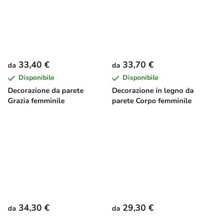
33,40 €
33,70 €
da
da
Disponibile
Disponibile
Decorazione da parete
Decorazione in legno da
Grazia femminile
parete Corpo femminile
34,30 €
29,30 €
da
da