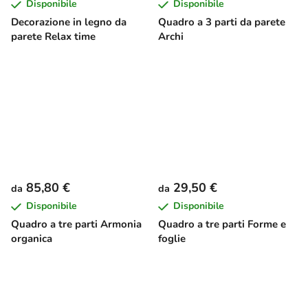
Disponibile
Disponibile
Decorazione in legno da
Quadro a 3 parti da parete
parete Relax time
Archi
85,80 €
29,50 €
da
da
Disponibile
Disponibile
Quadro a tre parti Armonia
Quadro a tre parti Forme e
organica
foglie