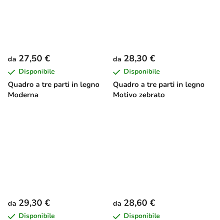
27,50 €
28,30 €
da
da
Disponibile
Disponibile
Quadro a tre parti in legno
Quadro a tre parti in legno
Moderna
Motivo zebrato
29,30 €
28,60 €
da
da
Disponibile
Disponibile