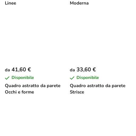
Linee
Moderna
41,60 €
33,60 €
da
da
Disponibile
Disponibile
Quadro astratto da parete
Quadro astratto da parete
Occhi e forme
Strisce