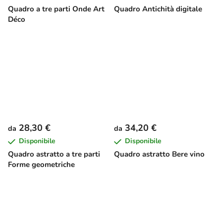
Quadro a tre parti Onde Art
Quadro Antichità digitale
Déco
28,30 €
34,20 €
da
da
Disponibile
Disponibile
Quadro astratto a tre parti
Quadro astratto Bere vino
Forme geometriche