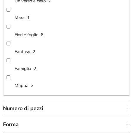
Universo e cielo
2
Mare
1
Fiori e foglie
6
Fantasy
2
Famiglia
2
Mappa
3
Numero di pezzi
Forma