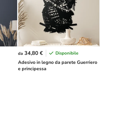
34,80 €
Disponibile
da
Adesivo in legno da parete Guerriero
e principessa