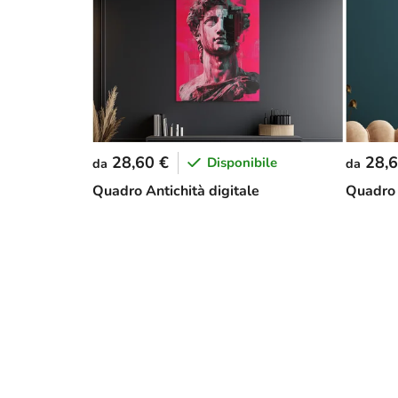
28,60 €
28,6
Disponibile
da
da
Quadro Antichità digitale
Quadro 