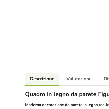
Descrizione
Valutazione
Di
Quadro in legno da parete Fig
Moderna decorazione da parete in legno realizz