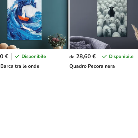
0 €
28,60 €
Disponibile
Disponibile
da
Barca tra le onde
Quadro Pecora nera