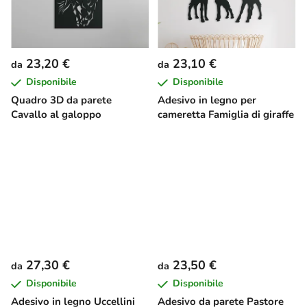
23,20 €
23,10 €
da
da
Disponibile
Disponibile
Quadro 3D da parete
Adesivo in legno per
Cavallo al galoppo
cameretta Famiglia di giraffe
27,30 €
23,50 €
da
da
Disponibile
Disponibile
Adesivo in legno Uccellini
Adesivo da parete Pastore