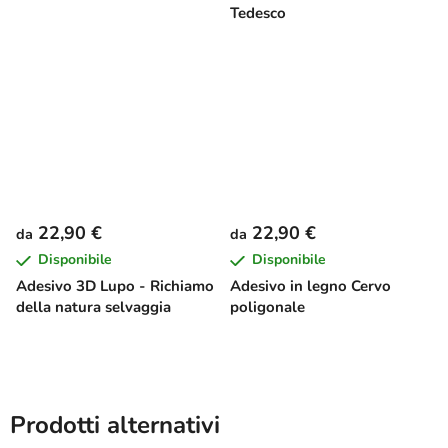
Tedesco
22,90 €
22,90 €
da
da
Disponibile
Disponibile
Adesivo 3D Lupo - Richiamo
Adesivo in legno Cervo
della natura selvaggia
poligonale
Prodotti alternativi