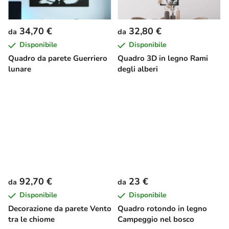
34,70 €
32,80 €
da
da
Disponibile
Disponibile
Quadro da parete Guerriero
Quadro 3D in legno Rami
lunare
degli alberi
92,70 €
23 €
da
da
Disponibile
Disponibile
Decorazione da parete Vento
Quadro rotondo in legno
tra le chiome
Campeggio nel bosco