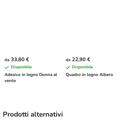
33,80 €
22,90 €
da
da
Disponibile
Disponibile
Adesivo in legno Donna al
Quadro in legno Albero
vento
Prodotti alternativi