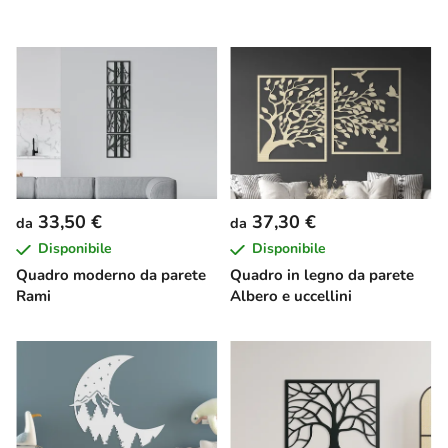
33,50 €
37,30 €
da
da
Disponibile
Disponibile
Quadro moderno da parete
Quadro in legno da parete
Rami
Albero e uccellini