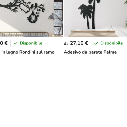
0 €
27,10 €
Disponibile
Disponibile
da
 in legno Rondini sul ramo
Adesivo da parete Palme